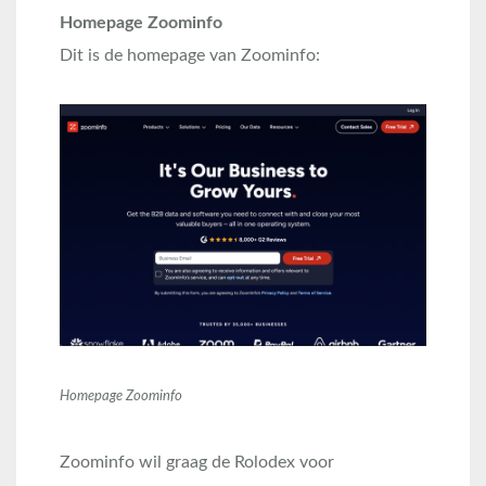
Homepage Zoominfo
Dit is de homepage van Zoominfo:
Homepage Zoominfo
Zoominfo wil graag de Rolodex voor