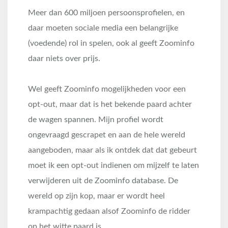
Meer dan 600 miljoen persoonsprofielen, en
daar moeten sociale media een belangrijke
(voedende) rol in spelen, ook al geeft Zoominfo
daar niets over prijs.
Wel geeft Zoominfo mogelijkheden voor een
opt-out, maar dat is het bekende paard achter
de wagen spannen. Mijn profiel wordt
ongevraagd gescrapet en aan de hele wereld
aangeboden, maar als ik ontdek dat dat gebeurt
moet ik een opt-out indienen om mijzelf te laten
verwijderen uit de Zoominfo database. De
wereld op zijn kop, maar er wordt heel
krampachtig gedaan alsof Zoominfo de ridder
op het witte paard is.