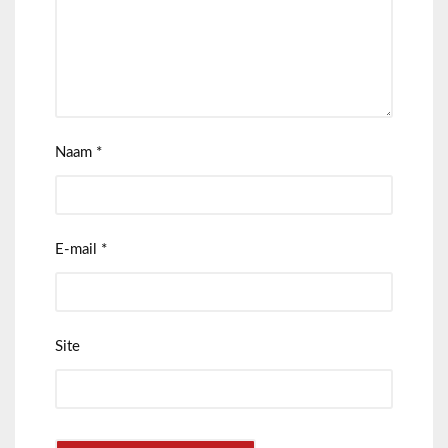
Naam
*
E-mail
*
Site