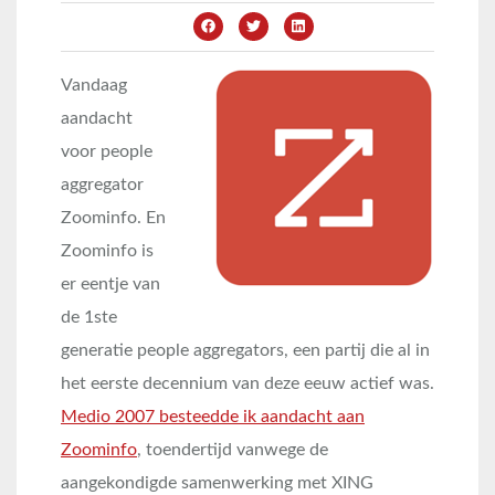
Vandaag
aandacht
voor people
aggregator
Zoominfo. En
Zoominfo is
er eentje van
de 1ste
generatie people aggregators, een partij die al in
het eerste decennium van deze eeuw actief was.
Medio 2007 besteedde ik aandacht aan
Zoominfo
, toendertijd vanwege de
aangekondigde samenwerking met XING