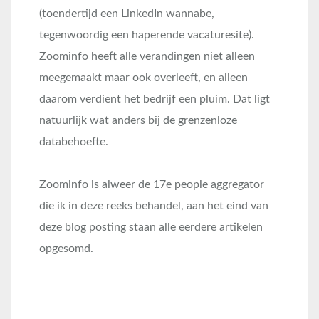
(toendertijd een LinkedIn wannabe,
tegenwoordig een haperende vacaturesite).
Zoominfo heeft alle verandingen niet alleen
meegemaakt maar ook overleeft, en alleen
daarom verdient het bedrijf een pluim. Dat ligt
natuurlijk wat anders bij de grenzenloze
databehoefte.
Zoominfo is alweer de 17e people aggregator
die ik in deze reeks behandel, aan het eind van
deze blog posting staan alle eerdere artikelen
opgesomd.