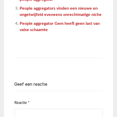
People aggregators vinden een nieuwe en
ongetwijfeld eveneens onrechtmatige niche
People aggregator Gem heeft geen last van
valse schaamte
Geef een reactie
Reactie
*