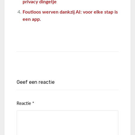
privacy dingetje
Foutloos werven dankzij AI: voor elke stap is
een app.
Geef een reactie
Reactie
*