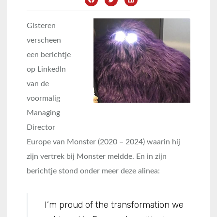
Gisteren
verscheen
een berichtje
op LinkedIn
van de
voormalig
Managing
Director
Europe van Monster (2020 – 2024) waarin hij
zijn vertrek bij Monster meldde. En in zijn
berichtje stond onder meer deze alinea:
I’m proud of the transformation we