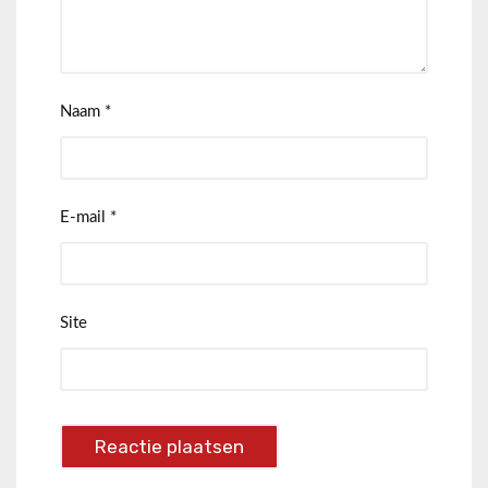
Naam
*
E-mail
*
Site