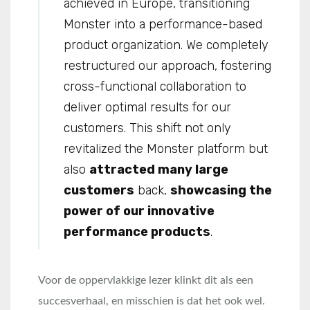
achieved in Europe, transitioning
Monster into a performance-based
product organization. We completely
restructured our approach, fostering
cross-functional collaboration to
deliver optimal results for our
customers. This shift not only
revitalized the Monster platform but
also
attracted many large
customers
back,
showcasing the
power of our innovative
performance products
.
Voor de oppervlakkige lezer klinkt dit als een
succesverhaal, en misschien is dat het ook wel.