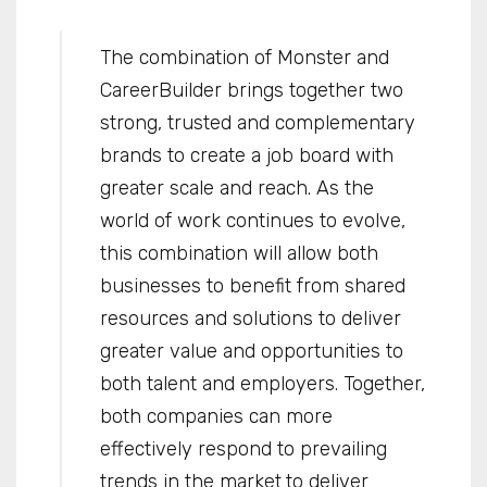
The combination of Monster and
CareerBuilder brings together two
strong, trusted and complementary
brands to create a job board with
greater scale and reach. As the
world of work continues to evolve,
this combination will allow both
businesses to benefit from shared
resources and solutions to deliver
greater value and opportunities to
both talent and employers. Together,
both companies can more
effectively respond to prevailing
trends in the market
to deliver