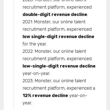
recruitment platform, experienced
double-digit revenue decline
.
2021: Monster, our online talent
recruitment platform, experienced
low single-digit revenue decline
for the year.
2022: Monster, our online talent
recruitment platform, experienced
low-single-digit revenue decline
year-on-year.
2023: Monster, our online talent
recruitment platform, experienced a
12% revenue decline
year-on-
year.