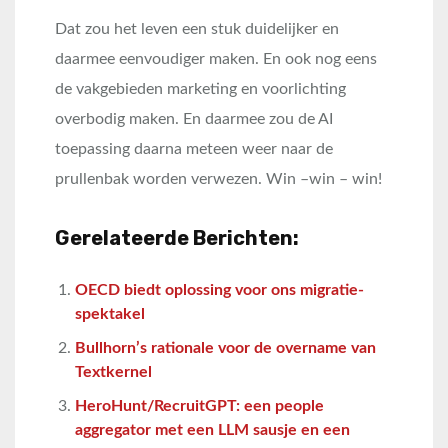
Dat zou het leven een stuk duidelijker en
daarmee eenvoudiger maken. En ook nog eens
de vakgebieden marketing en voorlichting
overbodig maken. En daarmee zou de AI
toepassing daarna meteen weer naar de
prullenbak worden verwezen. Win –win – win!
Gerelateerde Berichten:
OECD biedt oplossing voor ons migratie-
spektakel
Bullhorn’s rationale voor de overname van
Textkernel
HeroHunt/RecruitGPT: een people
aggregator met een LLM sausje en een