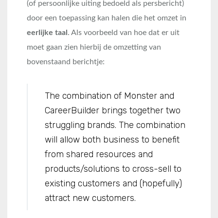
(of persoonlijke uiting bedoeld als persbericht)
door een toepassing kan halen die het omzet in
eerlijke taal
. Als voorbeeld van hoe dat er uit
moet gaan zien hierbij de omzetting van
bovenstaand berichtje:
The combination of Monster and
CareerBuilder brings together two
struggling brands. The combination
will allow both business to benefit
from shared resources and
products/solutions to cross-sell to
existing customers and (hopefully)
attract new customers.