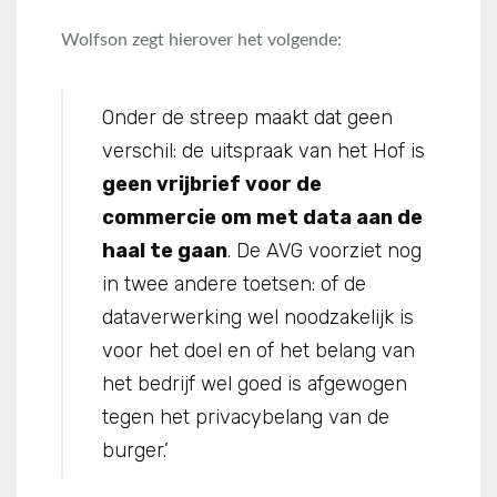
Wolfson zegt hierover het volgende:
Onder de streep maakt dat geen
verschil: de uitspraak van het Hof is
geen vrijbrief voor de
commercie om met data aan de
haal te gaan
. De AVG voorziet nog
in twee andere toetsen: of de
dataverwerking wel noodzakelijk is
voor het doel en of het belang van
het bedrijf wel goed is afgewogen
tegen het privacybelang van de
burger.’