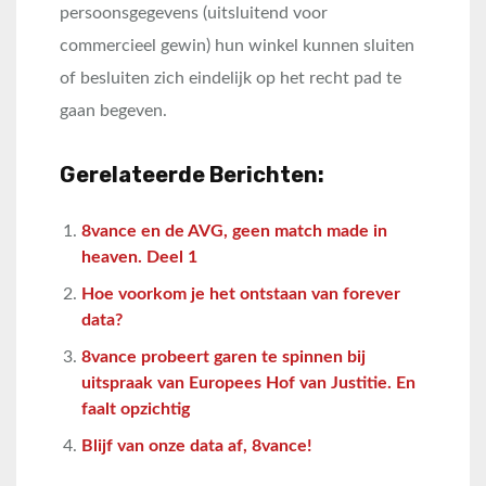
persoonsgegevens (uitsluitend voor
commercieel gewin) hun winkel kunnen sluiten
of besluiten zich eindelijk op het recht pad te
gaan begeven.
Gerelateerde Berichten:
8vance en de AVG, geen match made in
heaven. Deel 1
Hoe voorkom je het ontstaan van forever
data?
8vance probeert garen te spinnen bij
uitspraak van Europees Hof van Justitie. En
faalt opzichtig
Blijf van onze data af, 8vance!