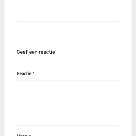
Geef een reactie
Reactie
*