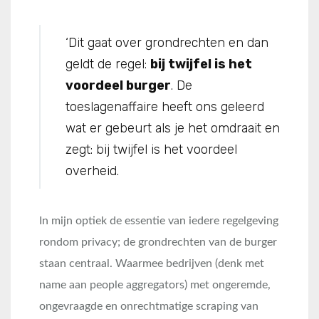
‘Dit gaat over grondrechten en dan
geldt de regel:
bij twijfel is het
voordeel burger
. De
toeslagenaffaire heeft ons geleerd
wat er gebeurt als je het omdraait en
zegt: bij twijfel is het voordeel
overheid.
In mijn optiek de essentie van iedere regelgeving
rondom privacy; de grondrechten van de burger
staan centraal. Waarmee bedrijven (denk met
name aan people aggregators) met ongeremde,
ongevraagde en onrechtmatige scraping van