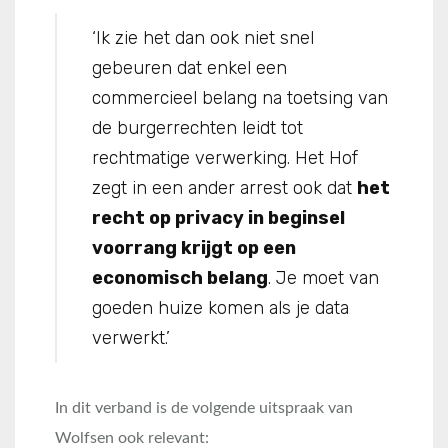
‘Ik zie het dan ook niet snel
gebeuren dat enkel een
commercieel belang na toetsing van
de burgerrechten leidt tot
rechtmatige verwerking. Het Hof
zegt in een ander arrest ook dat
het
recht op privacy in beginsel
voorrang krijgt op een
economisch belang
. Je moet van
goeden huize komen als je data
verwerkt.’
In dit verband is de volgende uitspraak van
Wolfsen ook relevant: