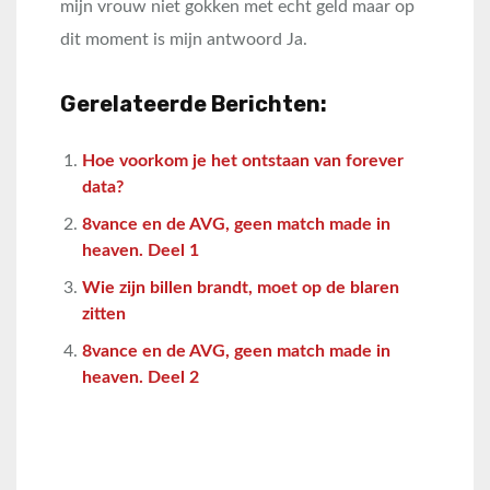
mijn vrouw niet gokken met echt geld maar op
dit moment is mijn antwoord Ja.
Gerelateerde Berichten:
Hoe voorkom je het ontstaan van forever
data?
8vance en de AVG, geen match made in
heaven. Deel 1
Wie zijn billen brandt, moet op de blaren
zitten
8vance en de AVG, geen match made in
heaven. Deel 2