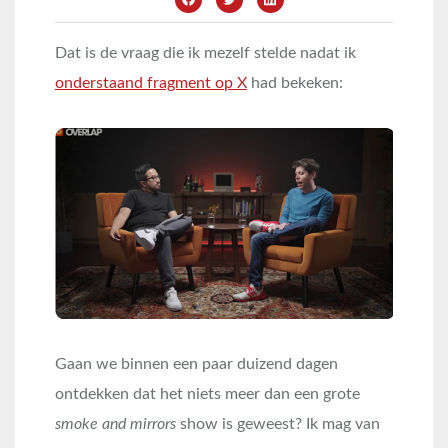
Dat is de vraag die ik mezelf stelde nadat ik
onderstaand fragment op X
had bekeken:
Gaan we binnen een paar duizend dagen
ontdekken dat het niets meer dan een grote
smoke and mirrors
show is geweest? Ik mag van