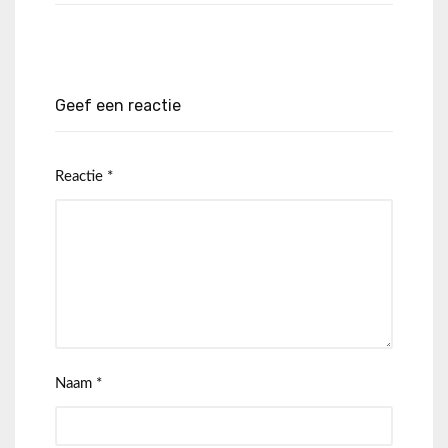
Geef een reactie
Reactie
*
Naam
*