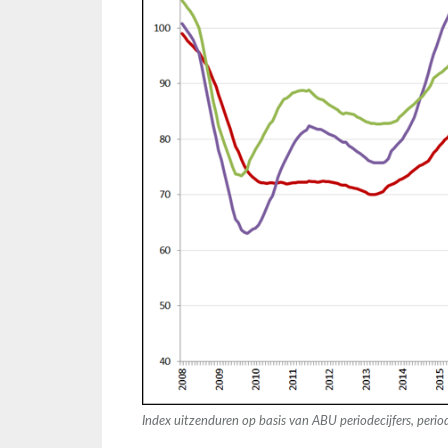
Index uitzenduren op basis van ABU periodecijfers, peri