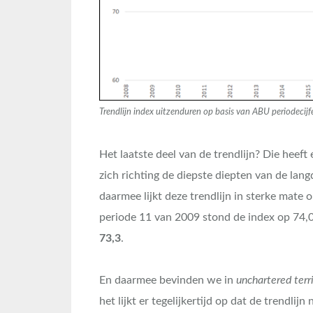
Trendlijn index uitzenduren op basis van ABU periodeci
Het laatste deel van de trendlijn? Die heeft
zich richting de diepste diepten van de la
daarmee lijkt deze trendlijn in sterke mate op
periode 11 van 2009 stond de index op 74,0,
73,3
.
En daarmee bevinden we in
unchartered terr
het lijkt er tegelijkertijd op dat de trendli