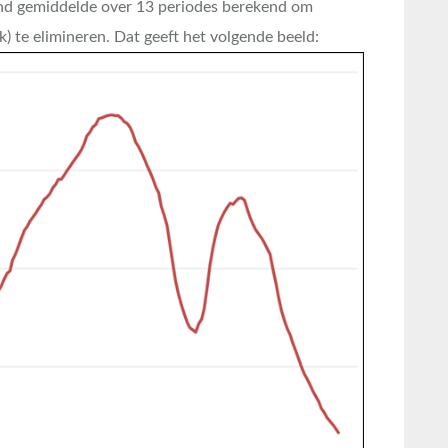
end gemiddelde over 13 periodes berekend om
) te elimineren. Dat geeft het volgende beeld: