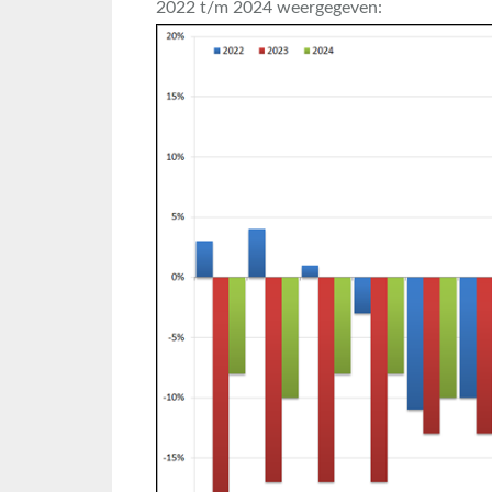
2022 t/m 2024 weergegeven: