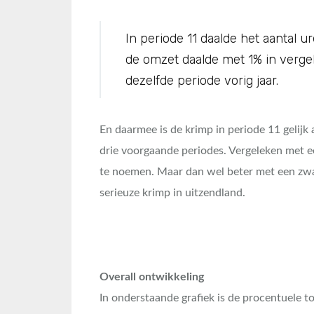
In periode 11 daalde het aantal 
de omzet daalde met 1% in vergel
dezelfde periode vorig jaar.
En daarmee is de krimp in periode 11 gelijk 
drie voorgaande periodes. Vergeleken met een
te noemen. Maar dan wel beter met een zwar
serieuze krimp in uitzendland.
Overall ontwikkeling
In onderstaande grafiek is de procentuele 