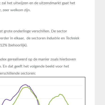
 zal het uitwijzen en de uitzendmarkt gaat het
r, zeer welkom zijn.
met grote onderlinge verschillen. De sector
rder in elkaar, de sectoren
Industrie
en
Techniek
12% (behoorlijk).
ndex gerealiseerd op de manier zoals hierboven
. En dat geeft het volgende beeld voor het
erschillende sectoren: