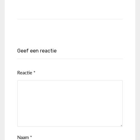
Geef een reactie
Reactie
*
Naam
*