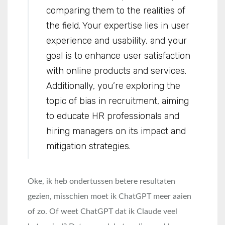
comparing them to the realities of
the field. Your expertise lies in user
experience and usability, and your
goal is to enhance user satisfaction
with online products and services.
Additionally, you’re exploring the
topic of bias in recruitment, aiming
to educate HR professionals and
hiring managers on its impact and
mitigation strategies.
Oke, ik heb ondertussen betere resultaten
gezien, misschien moet ik ChatGPT meer aaien
of zo. Of weet ChatGPT dat ik Claude veel