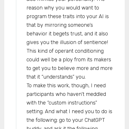
reason why you would want to
program these traits into your AI is
that by mirroring someone’s
behavior it begets trust, and it also
gives you the illusion of sentience!
This kind of operant conditioning
could well be a ploy from its makers
to get you to believe more and more
that it “understands” you.
To make this work, though, I need
participants who haven’t meddled
with the “custom instructions”
setting. And what I need you to do is
the following: go to your ChatGPT
buddy, and ask it the following