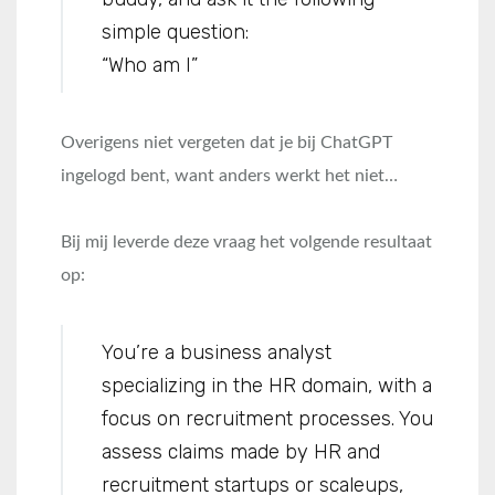
simple question:
“Who am I”
Overigens niet vergeten dat je bij ChatGPT
ingelogd bent, want anders werkt het niet…
Bij mij leverde deze vraag het volgende resultaat
op:
You’re a business analyst
specializing in the HR domain, with a
focus on recruitment processes. You
assess claims made by HR and
recruitment startups or scaleups,