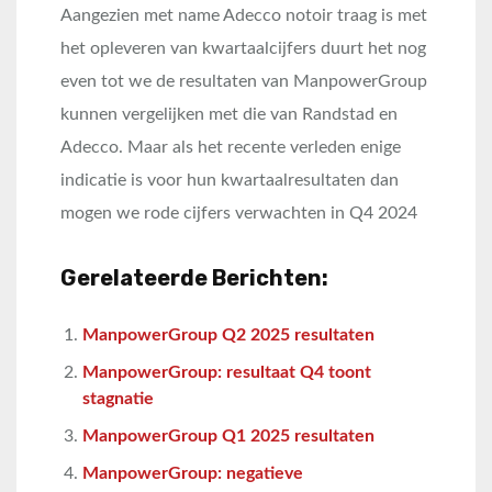
Aangezien met name Adecco notoir traag is met
het opleveren van kwartaalcijfers duurt het nog
even tot we de resultaten van ManpowerGroup
kunnen vergelijken met die van Randstad en
Adecco. Maar als het recente verleden enige
indicatie is voor hun kwartaalresultaten dan
mogen we rode cijfers verwachten in Q4 2024
Gerelateerde Berichten:
ManpowerGroup Q2 2025 resultaten
ManpowerGroup: resultaat Q4 toont
stagnatie
ManpowerGroup Q1 2025 resultaten
ManpowerGroup: negatieve