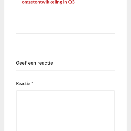
omzetontwikkeling in Q3
Geef een reactie
Reactie
*