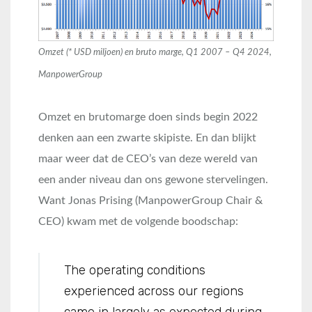
Omzet (* USD miljoen) en bruto marge, Q1 2007 – Q4 2024,
ManpowerGroup
Omzet en brutomarge doen sinds begin 2022
denken aan een zwarte skipiste. En dan blijkt
maar weer dat de CEO’s van deze wereld van
een ander niveau dan ons gewone stervelingen.
Want Jonas Prising (ManpowerGroup Chair &
CEO) kwam met de volgende boodschap:
The operating conditions
experienced across our regions