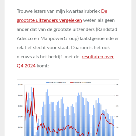
Trouwe lezers van mijn kwartaalrubriek
De
grootste uitzenders vergeleken
weten als geen
ander dat van de grootste uitzenders (Randstad
Adecco en ManpowerGroup) laatstgenoemde er
relatief slecht voor staat. Daarom is het ook
nieuws als het bedrijf met de
resultaten over
Q4 2024
komt: