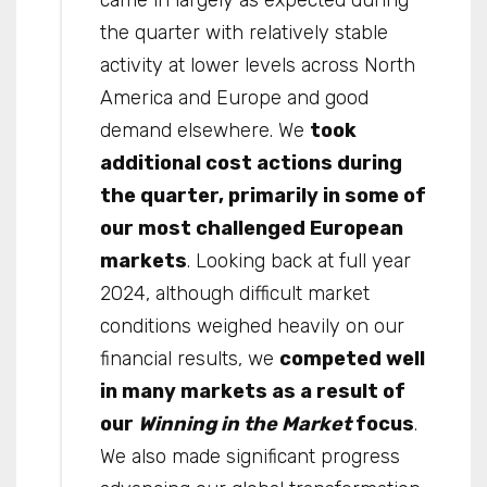
came in largely as expected during
the quarter with relatively stable
activity at lower levels across North
America and Europe and good
demand elsewhere. We
took
additional cost actions during
the quarter, primarily in some of
our most challenged European
markets
. Looking back at full year
2024, although difficult market
conditions weighed heavily on our
financial results, we
competed well
in many markets as a result of
our
Winning in the Market
focus
.
We also made significant progress