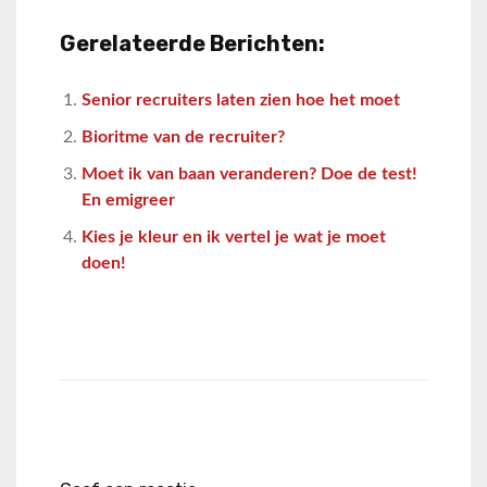
Gerelateerde Berichten:
Senior recruiters laten zien hoe het moet
Bioritme van de recruiter?
Moet ik van baan veranderen? Doe de test!
En emigreer
Kies je kleur en ik vertel je wat je moet
doen!