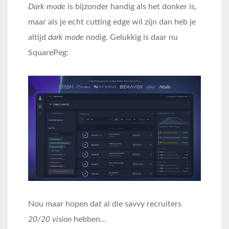
Dark mode
is bijzonder handig als het donker is,
maar als je echt cutting edge wil zijn dan heb je
altijd
dark mode
nodig. Gelukkig is daar nu
SquarePeg:
Nou maar hopen dat al die savvy recruiters
20/20 vision
hebben…