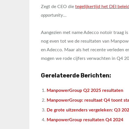
Zegt de CEO die
tegelijkertijd het DEI bele
opportunity
…
Aangezien met name Adecco notoir traag is 
nog even tot we de resultaten van Manpow
en Adecco. Maar als het recente verleden en
mogen we rode cijfers verwachten in Q4 2
Gerelateerde Berichten:
ManpowerGroup Q2 2025 resultaten
ManpowerGroup: resultaat Q4 toont sta
De grote uitzenders vergeleken: Q3 20
ManpowerGroup resultaten Q4 2024