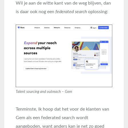
Wil je aan de witte kant van de weg blijven, dan
is daar ook nog een
federated search
oplossing:
Talent sourcing and outreach – Gem
Tenminste, ik hoop dat het voor de klanten van
Gem als een federated search wordt
aangeboden, want anders kan je net zo goed