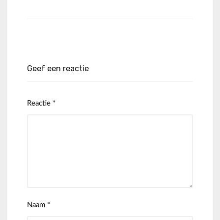
Geef een reactie
Reactie
*
Naam
*