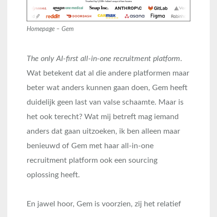
Homepage – Gem
The only AI-first all-in-one recruitment platform
.
Wat betekent dat al die andere platformen maar
beter wat anders kunnen gaan doen, Gem heeft
duidelijk geen last van valse schaamte. Maar is
het ook terecht? Wat mij betreft mag iemand
anders dat gaan uitzoeken, ik ben alleen maar
benieuwd of Gem met haar all-in-one
recruitment platform ook een sourcing
oplossing heeft.
En jawel hoor, Gem is voorzien, zij het relatief