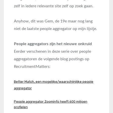
zelf in iedere relevante site zelf op zoek gaan.
Anyhow, dit was Gem, de 19e maar nog lang
niet de laatste people aggregator op mijn lijstje.
People aggregators zijn het nieuwe onkruid
Eerder verschenen in deze serie over people
aggregatoren de volgende blog postings op
RecruitmentMatters:
Better Match, een mogelijke/waarschijnlijke people
aggregator
People aggregator Zoominfo heeft 600 miljoen
profielen