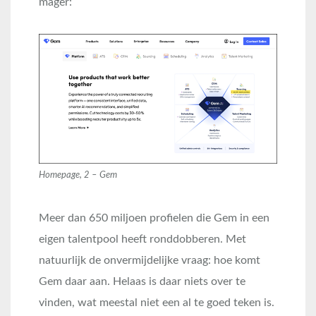
mager:
Homepage, 2 – Gem
Meer dan 650 miljoen profielen die Gem in een
eigen talentpool heeft ronddobberen. Met
natuurlijk de onvermijdelijke vraag: hoe komt
Gem daar aan. Helaas is daar niets over te
vinden, wat meestal niet een al te goed teken is.