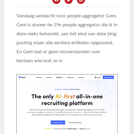
Vandaag aandacht voor people aggregator Gem.
Gem is alweer de 19e people aggregator die ik in
deze reeks behandel, aan het eind van deze blog
posting staan alle eerdere artikelen opgesomd.
En Gem laat er geen misverstanden over
bestaan wie/wat ze is: