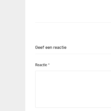
Geef een reactie
Reactie
*