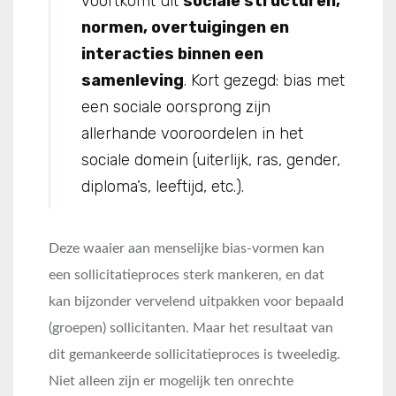
voortkomt uit
sociale structuren,
normen, overtuigingen en
interacties binnen een
samenleving
. Kort gezegd: bias met
een sociale oorsprong zijn
allerhande vooroordelen in het
sociale domein (uiterlijk, ras, gender,
diploma’s, leeftijd, etc.).
Deze waaier aan menselijke bias-vormen kan
een sollicitatieproces sterk mankeren, en dat
kan bijzonder vervelend uitpakken voor bepaald
(groepen) sollicitanten. Maar het resultaat van
dit gemankeerde sollicitatieproces is tweeledig.
Niet alleen zijn er mogelijk ten onrechte