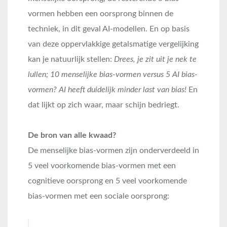
vormen hebben een oorsprong binnen de
techniek, in dit geval AI-modellen. En op basis
van deze oppervlakkige getalsmatige vergelijking
kan je natuurlijk stellen:
Drees, je zit uit je nek te
lullen; 10 menselijke bias-vormen versus 5 AI bias-
vormen? AI heeft duidelijk minder last van bias!
En
dat lijkt op zich waar, maar schijn bedriegt.
De bron van alle kwaad?
De menselijke bias-vormen zijn onderverdeeld in
5 veel voorkomende bias-vormen met een
cognitieve oorsprong en 5 veel voorkomende
bias-vormen met een sociale oorsprong: