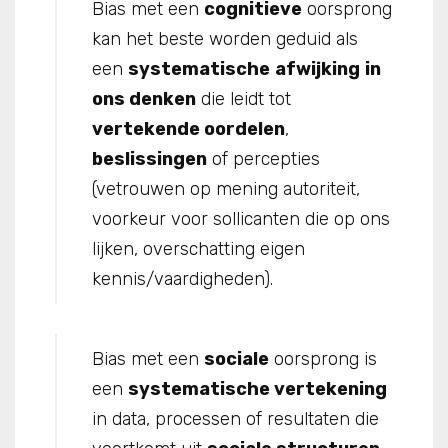
Bias met een
cognitieve
oorsprong
kan het beste worden geduid als
een
systematische
afwijking
in
ons denken
die leidt tot
vertekende oordelen
,
beslissingen
of percepties
(vetrouwen op mening autoriteit,
voorkeur voor sollicanten die op ons
lijken, overschatting eigen
kennis/vaardigheden).
Bias met een
sociale
oorsprong is
een
systematische vertekening
in data, processen of resultaten die