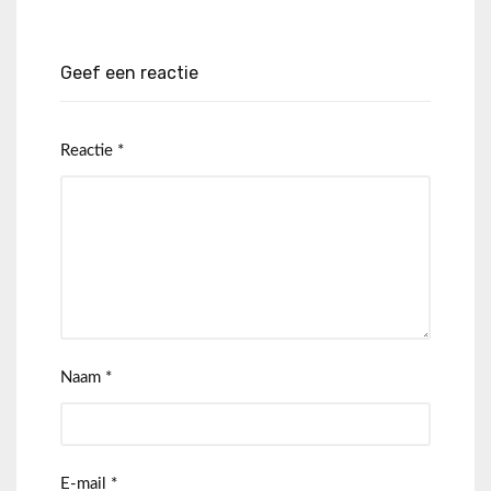
Geef een reactie
Reactie
*
Naam
*
E-mail
*