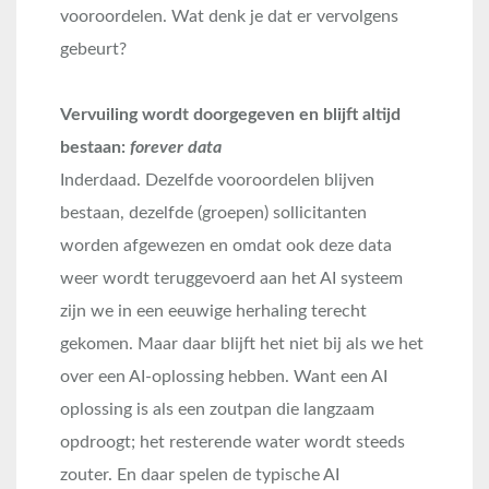
vooroordelen. Wat denk je dat er vervolgens
gebeurt?
Vervuiling wordt doorgegeven en blijft altijd
bestaan:
forever data
Inderdaad. Dezelfde vooroordelen blijven
bestaan, dezelfde (groepen) sollicitanten
worden afgewezen en omdat ook deze data
weer wordt teruggevoerd aan het AI systeem
zijn we in een eeuwige herhaling terecht
gekomen. Maar daar blijft het niet bij als we het
over een AI-oplossing hebben. Want een AI
oplossing is als een zoutpan die langzaam
opdroogt; het resterende water wordt steeds
zouter. En daar spelen de typische AI