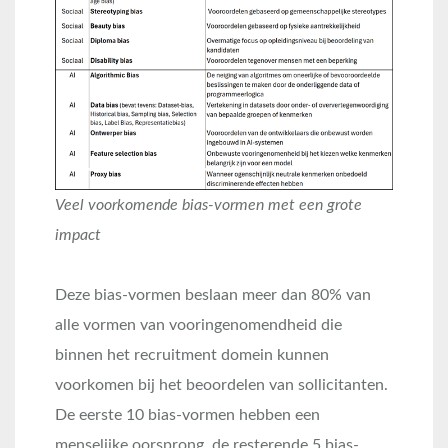
Veel voorkomende bias-vormen met een grote
impact
Deze bias-vormen beslaan meer dan 80% van
alle vormen van vooringenomendheid die
binnen het recruitment domein kunnen
voorkomen bij het beoordelen van sollicitanten.
De eerste 10 bias-vormen hebben een
menselijke oorsprong, de resterende 5 bias-