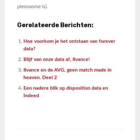
pleonasme is).
Gerelateerde Berichten:
Hoe voorkom je het ontstaan van forever
data?
Blijf van onze data af, 8vance!
8vance en de AVG, geen match made in
heaven. Deel 2
Een nadere blik op disposition data en
Indeed