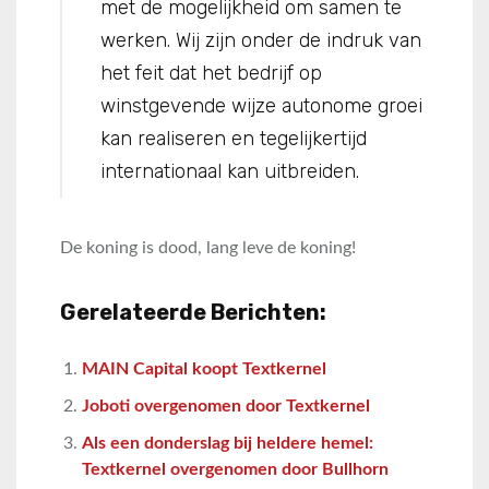
met de mogelijkheid om samen te
werken. Wij zijn onder de indruk van
het feit dat het bedrijf op
winstgevende wijze autonome groei
kan realiseren en tegelijkertijd
internationaal kan uitbreiden.
De koning is dood, lang leve de koning!
Gerelateerde Berichten:
MAIN Capital koopt Textkernel
Joboti overgenomen door Textkernel
Als een donderslag bij heldere hemel:
Textkernel overgenomen door Bullhorn