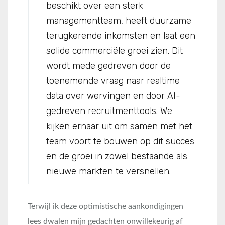
beschikt over een sterk
managementteam, heeft duurzame
terugkerende inkomsten en laat een
solide commerciële groei zien. Dit
wordt mede gedreven door de
toenemende vraag naar realtime
data over wervingen en door AI-
gedreven recruitmenttools. We
kijken ernaar uit om samen met het
team voort te bouwen op dit succes
en de groei in zowel bestaande als
nieuwe markten te versnellen.
Terwijl ik deze optimistische aankondigingen
lees dwalen mijn gedachten onwillekeurig af