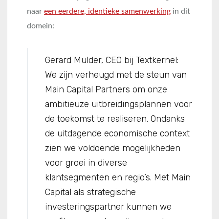
naar
een eerdere, identieke samenwerking
in dit
domein:
Gerard Mulder, CEO bij Textkernel:
We zijn verheugd met de steun van
Main Capital Partners om onze
ambitieuze uitbreidingsplannen voor
de toekomst te realiseren. Ondanks
de uitdagende economische context
zien we voldoende mogelijkheden
voor groei in diverse
klantsegmenten en regio’s. Met Main
Capital als strategische
investeringspartner kunnen we