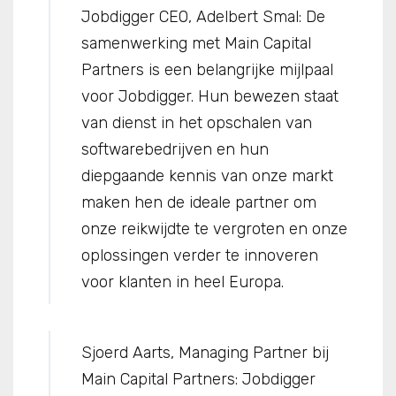
Jobdigger CEO, Adelbert Smal: De
samenwerking met Main Capital
Partners is een belangrijke mijlpaal
voor Jobdigger. Hun bewezen staat
van dienst in het opschalen van
softwarebedrijven en hun
diepgaande kennis van onze markt
maken hen de ideale partner om
onze reikwijdte te vergroten en onze
oplossingen verder te innoveren
voor klanten in heel Europa.
Sjoerd Aarts, Managing Partner bij
Main Capital Partners: Jobdigger