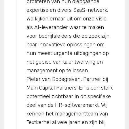
profiteren van hun diepgaande
expertise en divers SaaS-netwerk.
We kijken ernaar uit om onze visie
als AI-leverancier waar te maken
voor bedrijfsleiders die op zoek zijn
naar innovatieve oplossingen om
hun meest urgente uitdagingen op
het gebied van talentwerving en
management op te lossen.
Pieter van Bodegraven, Partner bij
Main Capital Partners: Er is een sterk
potentieel zichtbaar in dit specifieke
deel van de HR-softwaremarkt. Wij
kennen het managementteam van
Textkernel al vele jaren en zijn blij