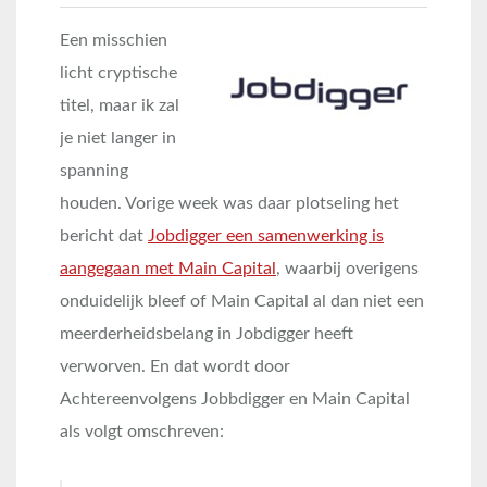
Een misschien
licht cryptische
titel, maar ik zal
je niet langer in
spanning
houden. Vorige week was daar plotseling het
bericht dat
Jobdigger een samenwerking is
aangegaan met Main Capital
, waarbij overigens
onduidelijk bleef of Main Capital al dan niet een
meerderheidsbelang in Jobdigger heeft
verworven. En dat wordt door
Achtereenvolgens Jobbdigger en Main Capital
als volgt omschreven: