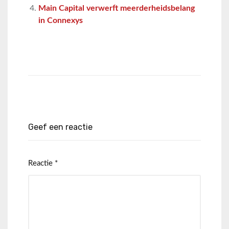
Main Capital verwerft meerderheidsbelang
in Connexys
Geef een reactie
Reactie
*