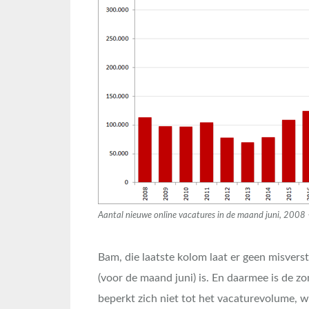
Aantal nieuwe online vacatures in de maand juni, 2008 
Bam, die laatste kolom laat er geen misvers
(voor de maand juni) is. En daarmee is de 
beperkt zich niet tot het vacaturevolume, 