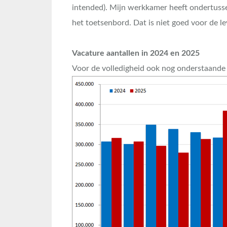
intended). Mijn werkkamer heeft ondertuss
het toetsenbord. Dat is niet goed voor de 
Vacature aantallen in 2024 en 2025
Voor de volledigheid ook nog onderstaande 