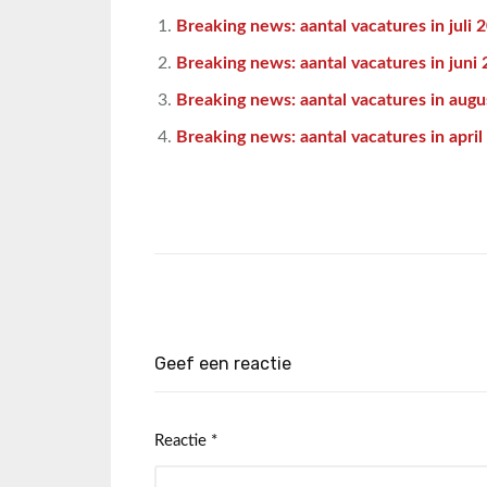
Breaking news: aantal vacatures in juli 
Breaking news: aantal vacatures in juni
Breaking news: aantal vacatures in aug
Breaking news: aantal vacatures in apri
Geef een reactie
Reactie
*