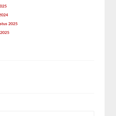
2025
 2024
ustus 2025
l 2025