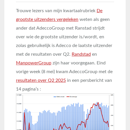
Trouwe lezers van mijn kwartaalrubriek
De
grootste uitzenders vergeleken
weten als geen
ander dat AdeccoGroup met Ranstad strijdt
over wie de grootste uitzender is/wordt, en
zolas gebruikelijk is Adecco de laatste uitzender
met de resultaten over Q2.
Randstad
en
ManpowerGroup
zijn haar voorgegaan. Eind
vorige week (8 mei) kwam AdeccoGroup met de
resultaten over Q2 2025
in een persbericht van
14 pagina’s :