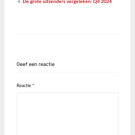
De grote uitzenders vergeleken: Q4 2024
Geef een reactie
Reactie
*