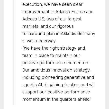
execution, we have seen clear
improvement in Adecco France and
Adecco US, two of our largest
markets, and our rigorous
turnaround plan in Akkodis Germany
is well underway.
“We have the right strategy and
team in place to maintain our
positive performance momentum.
Our ambitious innovation strategy,
including pioneering generative and
agentic AI, is gaining traction and will
support our positive performance
momentum in the quarters ahead.”