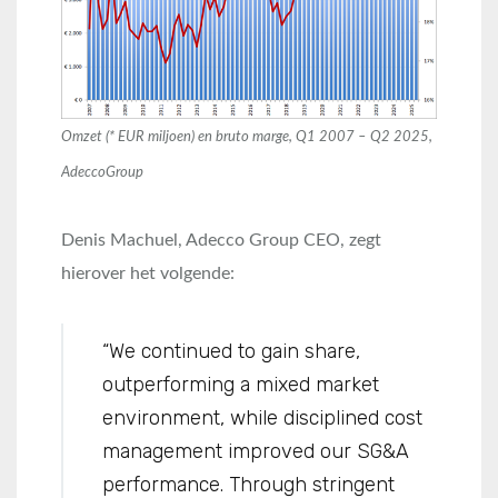
Omzet (* EUR miljoen) en bruto marge, Q1 2007 – Q2 2025
,
AdeccoGroup
Denis Machuel, Adecco Group CEO, zegt
hierover het volgende:
“We continued to gain share,
outperforming a mixed market
environment, while disciplined cost
management improved our SG&A
performance. Through stringent