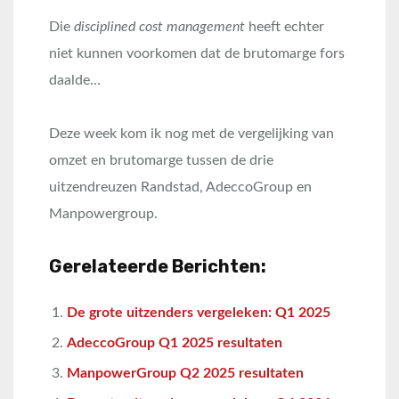
Die
disciplined cost management
heeft echter
niet kunnen voorkomen dat de brutomarge fors
daalde…
Deze week kom ik nog met de vergelijking van
omzet en brutomarge tussen de drie
uitzendreuzen Randstad, AdeccoGroup en
Manpowergroup.
Gerelateerde Berichten:
De grote uitzenders vergeleken: Q1 2025
AdeccoGroup Q1 2025 resultaten
ManpowerGroup Q2 2025 resultaten