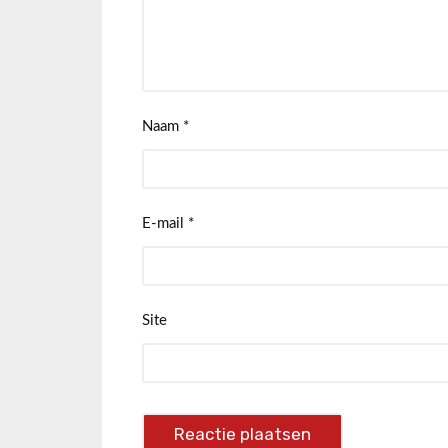
Naam
*
E-mail
*
Site