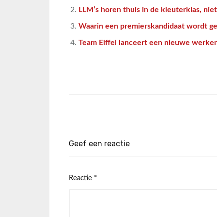
LLM’s horen thuis in de kleuterklas, nie
Waarin een premierskandidaat wordt ge
Team Eiffel lanceert een nieuwe werken-
Geef een reactie
Reactie
*