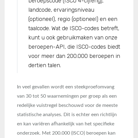
beroepscode (ISCO 4-cijferig),
landcode, ervaringsniveau
(optioneel), regio (optioneel) en een
taalcode. Wat de ISCO-codes betreft,
kunt u ook gebruikmaken van onze
beroepen-API, die ISCO-codes biedt
voor meer dan 200.000 beroepen in
dertien talen.
In veel gevallen wordt een steekproefomvang
van 30 tot 50 waarnemingen per groep als een
redelijke vuistregel beschouwd voor de meeste
statistische analyses. Dit is echter een richtlijn
en kan variëren afhankelijk van het specifieke
onderzoek. Met 200.000 (ISCO) beroepen kan