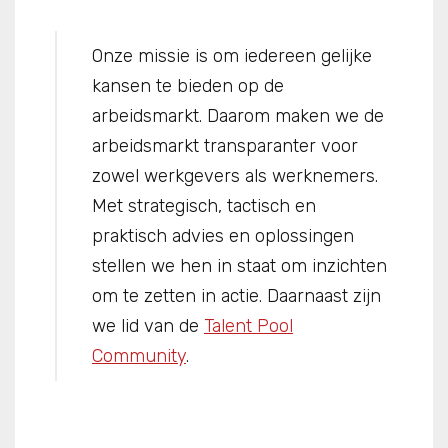
Onze missie is om iedereen gelijke
kansen te bieden op de
arbeidsmarkt. Daarom maken we de
arbeidsmarkt transparanter voor
zowel werkgevers als werknemers.
Met strategisch, tactisch en
praktisch advies en oplossingen
stellen we hen in staat om inzichten
om te zetten in actie. Daarnaast zijn
we lid van de
Talent Pool
Community
.