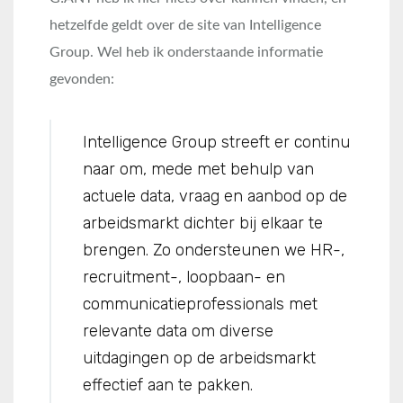
hetzelfde geldt over de site van Intelligence
Group. Wel heb ik onderstaande informatie
gevonden:
Intelligence Group streeft er continu
naar om, mede met behulp van
actuele data, vraag en aanbod op de
arbeidsmarkt dichter bij elkaar te
brengen. Zo ondersteunen we HR-,
recruitment-, loopbaan- en
communicatieprofessionals met
relevante data om diverse
uitdagingen op de arbeidsmarkt
effectief aan te pakken.