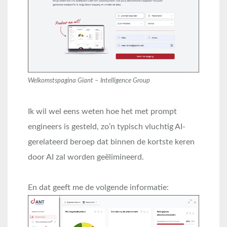
Welkomstspagina Giant – Intelligence Group
Ik wil wel eens weten hoe het met prompt
engineers is gesteld, zo’n typisch vluchtig AI-
gerelateerd beroep dat binnen de kortste keren
door AI zal worden geëlimineerd.
En dat geeft me de volgende informatie: