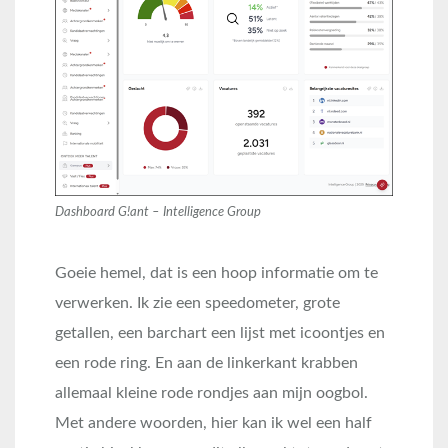
Dashboard G!ant – Intelligence Group
Goeie hemel, dat is een hoop informatie om te
verwerken. Ik zie een speedometer, grote
getallen, een barchart een lijst met icoontjes en
een rode ring. En aan de linkerkant krabben
allemaal kleine rode rondjes aan mijn oogbol.
Met andere woorden, hier kan ik wel een half