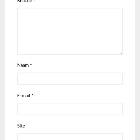
Reactie
*
Naam
*
E-mail
*
Site