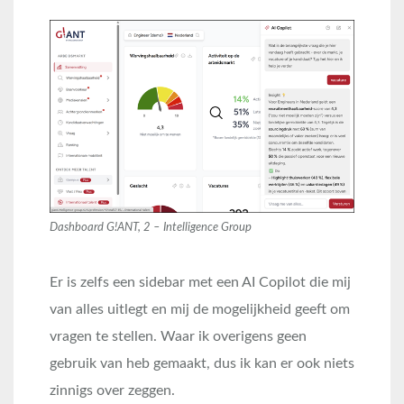
Dashboard G!ANT, 2 – Intelligence Group
Er is zelfs een sidebar met een AI Copilot die mij
van alles uitlegt en mij de mogelijkheid geeft om
vragen te stellen. Waar ik overigens geen
gebruik van heb gemaakt, dus ik kan er ook niets
zinnigs over zeggen.