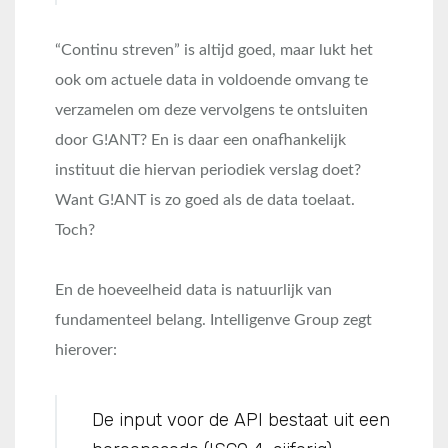
“Continu streven” is altijd goed, maar lukt het
ook om actuele data in voldoende omvang te
verzamelen om deze vervolgens te ontsluiten
door G!ANT? En is daar een onafhankelijk
instituut die hiervan periodiek verslag doet?
Want G!ANT is zo goed als de data toelaat.
Toch?
En de hoeveelheid data is natuurlijk van
fundamenteel belang. Intelligenve Group zegt
hierover:
De input voor de API bestaat uit een