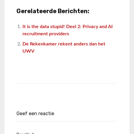
Gerelateerde Berichten:
It is the data stupid! Deel 2: Privacy and AI
recruitment providers
De Rekenkamer rekent anders dan het
UWV
Geef een reactie