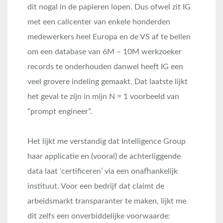
dit nogal in de papieren lopen. Dus ofwel zit IG
met een callcenter van enkele honderden
medewerkers heel Europa en de VS af te bellen
om een database van 6M – 10M werkzoeker
records te onderhouden danwel heeft IG een
veel grovere indeling gemaakt. Dat laatste lijkt
het geval te zijn in mijn N = 1 voorbeeld van
“prompt engineer”.
Het lijkt me verstandig dat Intelligence Group
haar applicatie en (vooral) de achterliggende
data laat ‘certificeren’ via een onafhankelijk
instituut. Voor een bedrijf dat claimt de
arbeidsmarkt transparanter te maken, lijkt me
dit zelfs een onverbiddelijke voorwaarde: