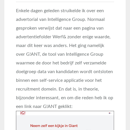
Enkele dagen geleden struikelde ik over een
advertorial van Intelligence Group. Normaal
gesproken verwijst dat naar een pagina van
advertentiefolder Werf& zonder enige waarde,
maar dit keer was anders. Het ging namelijk
over G!ANT, de tool van Intelligence Group
waarmee de door het bedrijf zelf verzamelde
doelgroep data van kandidaten wordt ontsloten
binnen een self-service applicatie voor het
recruitment domein. En dat is, in theorie,
bijzonder interessant, en om die reden heb ik op
een link naar G!ANT geklikt: