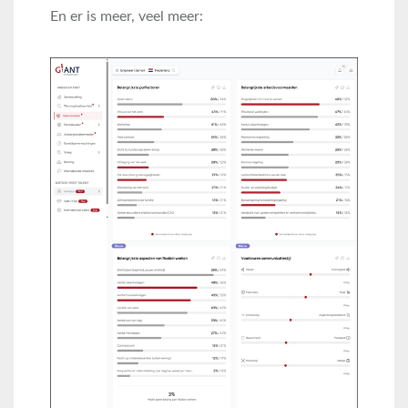
En er is meer, veel meer: