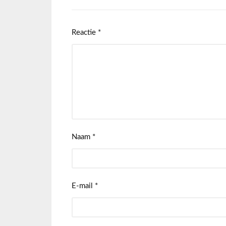
Reactie
*
Naam
*
E-mail
*