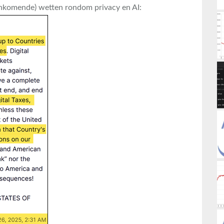
ankomende) wetten rondom privacy en AI: