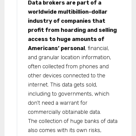
Data brokers are part of a
worldwide multibillion-dollar
industry of companies that
profit from hoarding and selling
access to huge amounts of
Americans’ personal
, financial,
and granular location information,
often collected from phones and
other devices connected to the
internet. This data gets sold,
including to governments, which
don’t need a warrant for
commercially obtainable data.
The collection of huge banks of data
also comes with its own risks,