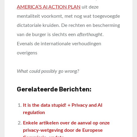
AMERICA’S AI ACTION PLAN
uit deze
mentaliteit voorkomt, met nog wat toegevoegde
dictatoriale kruiden. De rechten en bescherming
van de burger is slechts een
afterthought
.
Evenals de internationale verhoudingen
overigens
What could possibly go wrong?
Gerelateerde Berichten:
It is the data stupid! + Privacy and AI
regulation
Enkele artikelen over de aanval op onze
privacy-wetgeving door de Europese