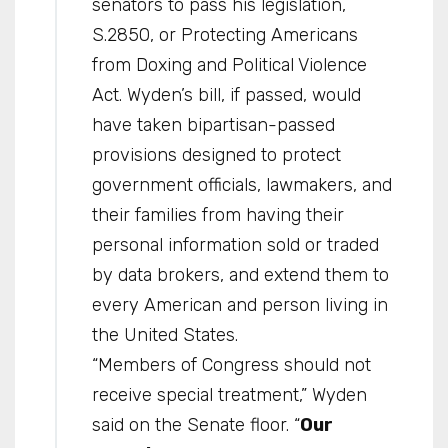
senators to pass his legislation,
S.2850, or Protecting Americans
from Doxing and Political Violence
Act. Wyden’s bill, if passed, would
have taken bipartisan-passed
provisions designed to protect
government officials, lawmakers, and
their families from having their
personal information sold or traded
by data brokers, and extend them to
every American and person living in
the United States.
“Members of Congress should not
receive special treatment,” Wyden
said on the Senate floor. “
Our