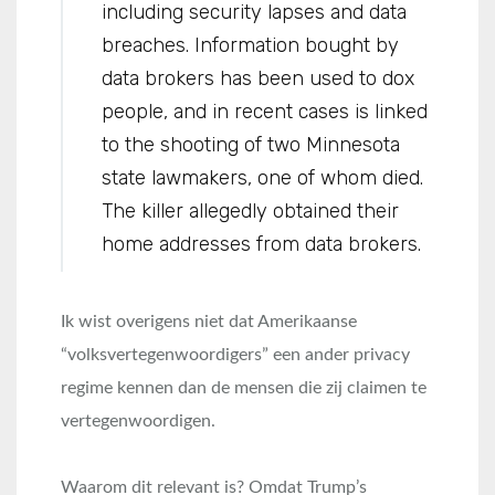
including security lapses and data
breaches. Information bought by
data brokers has been used to dox
people, and in recent cases is linked
to the shooting of two Minnesota
state lawmakers, one of whom died.
The killer allegedly obtained their
home addresses from data brokers.
Ik wist overigens niet dat Amerikaanse
“volksvertegenwoordigers” een ander privacy
regime kennen dan de mensen die zij claimen te
vertegenwoordigen.
Waarom dit relevant is? Omdat Trump’s