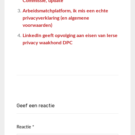
Commissie, update
Arbeidsmatchplatform, ik mis een echte
privacyverklaring (en algemene
voorwaarden)
LinkedIn geeft opvolging aan eisen van Ierse
privacy waakhond DPC
Geef een reactie
Reactie
*