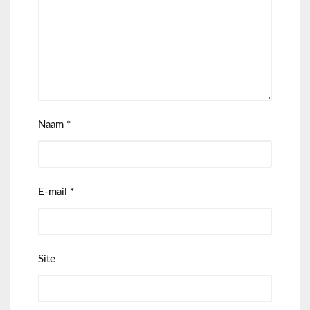
Naam
*
E-mail
*
Site