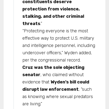
constituents deserve
protection from violence,
stalking, and other criminal
threats
.”
“Protecting everyone is the most
effective way to protect U.S. military
and intelligence personnel, including
undercover officers,” Wyden added,
per the congressional record.
Cruz was the sole objecting
senator
, who claimed without
evidence that
Wyden’s bill could
disrupt law enforcement
, “such
as knowing where sexual predators
are living.”