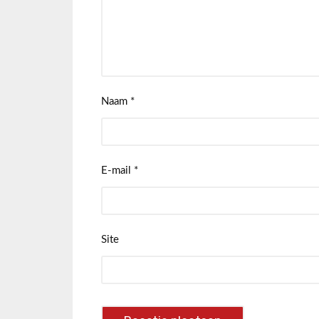
Naam
*
E-mail
*
Site