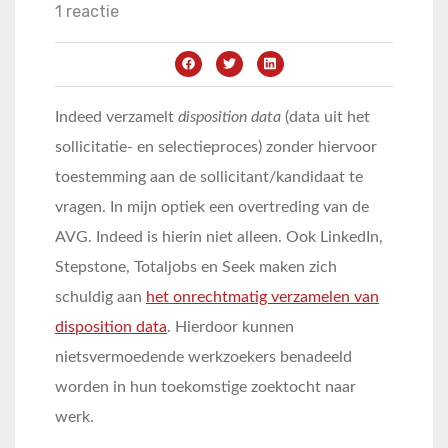
1 reactie
Indeed verzamelt
disposition data
(data uit het
sollicitatie- en selectieproces) zonder hiervoor
toestemming aan de sollicitant/kandidaat te
vragen. In mijn optiek een overtreding van de
AVG. Indeed is hierin niet alleen. Ook LinkedIn,
Stepstone, Totaljobs en Seek maken zich
schuldig aan
het onrechtmatig verzamelen van
disposition data
. Hierdoor kunnen
nietsvermoedende werkzoekers benadeeld
worden in hun toekomstige zoektocht naar
werk.