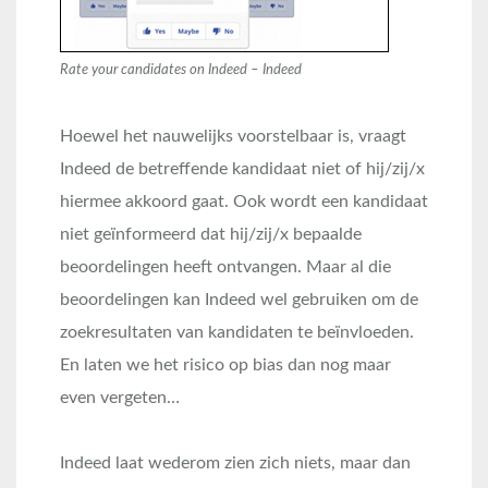
Rate your candidates on Indeed – Indeed
Hoewel het nauwelijks voorstelbaar is, vraagt
Indeed de betreffende kandidaat niet of hij/zij/x
hiermee akkoord gaat. Ook wordt een kandidaat
niet geïnformeerd dat hij/zij/x bepaalde
beoordelingen heeft ontvangen. Maar al die
beoordelingen kan Indeed wel gebruiken om de
zoekresultaten van kandidaten te beïnvloeden.
En laten we het risico op bias dan nog maar
even vergeten…
Indeed laat wederom zien zich niets, maar dan