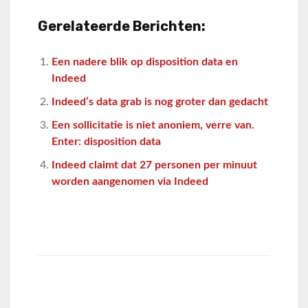
Gerelateerde Berichten:
Een nadere blik op disposition data en
Indeed
Indeed’s data grab is nog groter dan gedacht
Een sollicitatie is niet anoniem, verre van.
Enter: disposition data
Indeed claimt dat 27 personen per minuut
worden aangenomen via Indeed