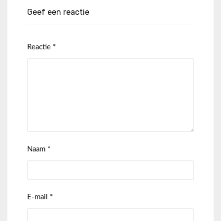
Geef een reactie
Reactie
*
Naam
*
E-mail
*