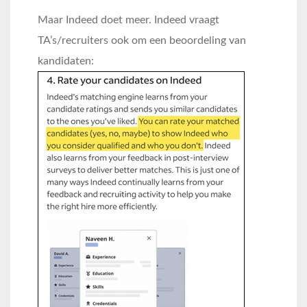
Maar Indeed doet meer. Indeed vraagt
TA’s/recruiters ook om een beoordeling van
kandidaten: