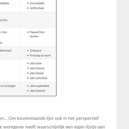
en… Om bovenstaande lijst ook in het perspectief
 werkgever heeft waarschijnlijk een eigen lijstje aan