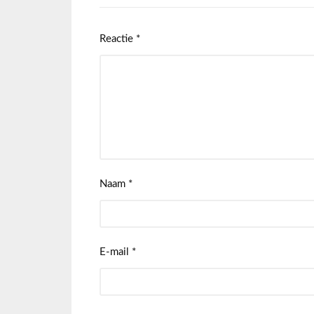
Reactie
*
Naam
*
E-mail
*