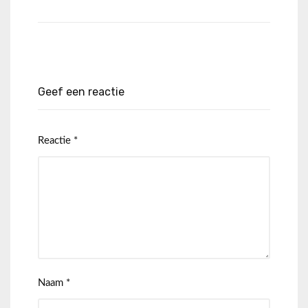
Geef een reactie
Reactie
*
Naam
*