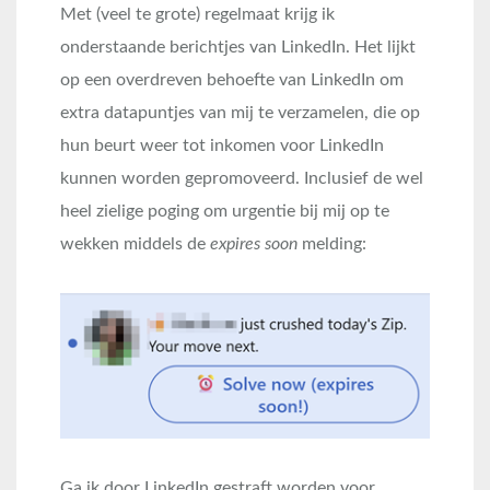
Met (veel te grote) regelmaat krijg ik
onderstaande berichtjes van LinkedIn. Het lijkt
op een overdreven behoefte van LinkedIn om
extra datapuntjes van mij te verzamelen, die op
hun beurt weer tot inkomen voor LinkedIn
kunnen worden gepromoveerd. Inclusief de wel
heel zielige poging om urgentie bij mij op te
wekken middels de
expires soon
melding:
Ga ik door LinkedIn gestraft worden voor