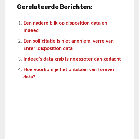
Gerelateerde Berichten:
Een nadere blik op disposition data en
Indeed
Een sollicitatie is niet anoniem, verre van.
Enter: disposition data
Indeed’s data grab is nog groter dan gedacht
Hoe voorkom je het ontstaan van forever
data?