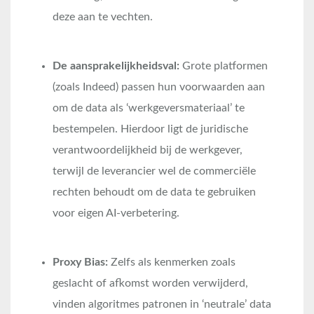
deze aan te vechten.
De aansprakelijkheidsval:
Grote platformen
(zoals Indeed) passen hun voorwaarden aan
om de data als ‘werkgeversmateriaal’ te
bestempelen. Hierdoor ligt de juridische
verantwoordelijkheid bij de werkgever,
terwijl de leverancier wel de commerciële
rechten behoudt om de data te gebruiken
voor eigen AI-verbetering.
Proxy Bias:
Zelfs als kenmerken zoals
geslacht of afkomst worden verwijderd,
vinden algoritmes patronen in ‘neutrale’ data