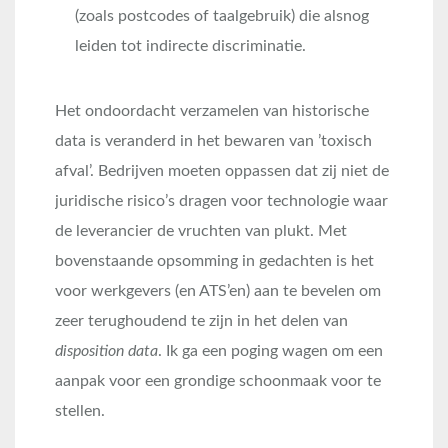
(zoals postcodes of taalgebruik) die alsnog
leiden tot indirecte discriminatie.
Het ondoordacht verzamelen van historische
data is veranderd in het bewaren van ’toxisch
afval’. Bedrijven moeten oppassen dat zij niet de
juridische risico’s dragen voor technologie waar
de leverancier de vruchten van plukt. Met
bovenstaande opsomming in gedachten is het
voor werkgevers (en ATS’en) aan te bevelen om
zeer terughoudend te zijn in het delen van
disposition data
. Ik ga een poging wagen om een
aanpak voor een grondige schoonmaak voor te
stellen.