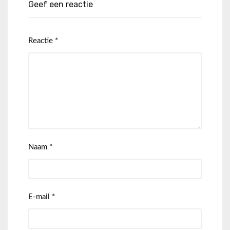
Geef een reactie
Reactie
*
Naam
*
E-mail
*