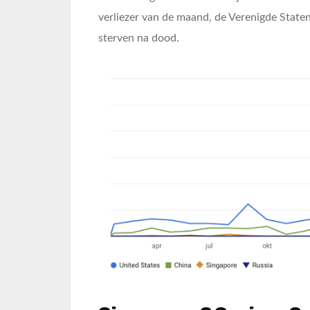
verliezer van de maand, de Verenigde Staten.
sterven na dood.