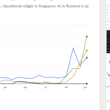
 Opvallende stijger is Singapore. Ai in Rusland is op