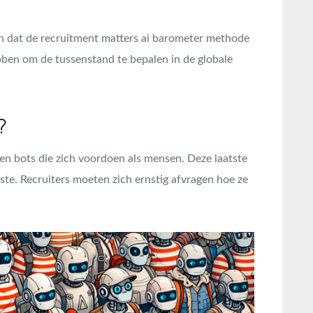
ken dat de recruitment matters ai barometer methode
ben om de tussenstand te bepalen in de globale
?
en bots die zich voordoen als mensen. Deze laatste
rste. Recruiters moeten zich ernstig afvragen hoe ze