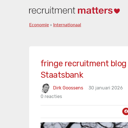
Economie
»
Internationaal
fringe recruitment blog
Staatsbank
Dirk Goossens
30 januari 2026
0 reacties