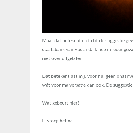
Maar dat betekent niet dat de suggestie ge
staatsbank van Rusland. ik heb in ieder geva
niet over uitgelaten.
Dat betekent dat mij, voor nu, geen onaanv
wát voor malversatie dan ook. De suggestie
Wat gebeurt hier?
Ik vroeg het na.