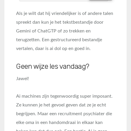
Als je wilt dat hij vriendelijker is of andere talen
spreekt dan kun je het tekstbestandje door
Gemini of ChatGTP of zo trekken en
terugzetten. Een gestructureerd bestandje
vertalen, daar is ai dol op en goed in.
Geen wijze les vandaag?
Jawel!
Ai machines zijn tegenwoordig super imposant.
Ze kunnen je het gevoel geven dat ze je echt
begrijpen. Maar een recruitment psychiater die
elke oma in een handomdraai in elkaar kan