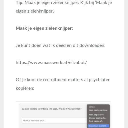
Tip:
Maak je eigen zielenknijper. Kijk bij ‘Maak je
eigen zielenknijper’.
Maak je eigen zielenknijper:
Je kunt doen wat ik deed en dit downloaden:
https://www.masswerk.at/elizabot/
Of je kunt de recruitment matters ai psychiater
kopiëren: