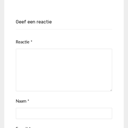
Geef een reactie
Reactie
*
Naam
*