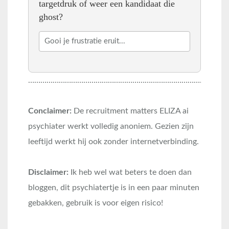
targetdruk of weer een kandidaat die
ghost?
……………………………………………………………………………………
Conclaimer:
De recruitment matters ELIZA ai
psychiater werkt volledig anoniem. Gezien zijn
leeftijd werkt hij ook zonder internetverbinding.
Disclaimer:
Ik heb wel wat beters te doen dan
bloggen, dit psychiatertje is in een paar minuten
gebakken, gebruik is voor eigen risico!