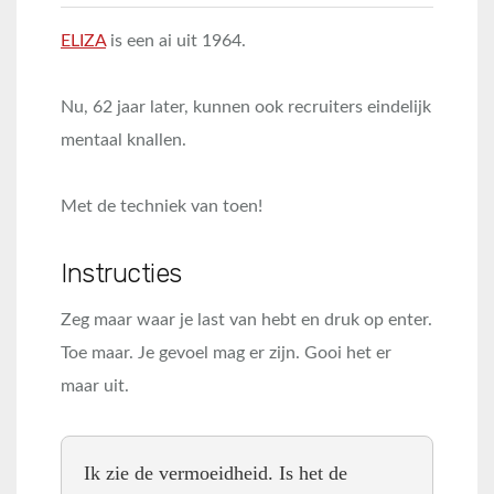
ELIZA
is een ai uit 1964.
Nu, 62 jaar later, kunnen ook recruiters eindelijk
mentaal knallen.
Met de techniek van toen!
Instructies
Zeg maar waar je last van hebt en druk op enter.
Toe maar. Je gevoel mag er zijn. Gooi het er
maar uit.
Ik zie de vermoeidheid. Is het de