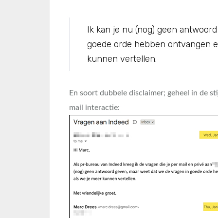
Ik kan je nu (nog) geen antwoor
goede orde hebben ontvangen en
kunnen vertellen.
En soort dubbele disclaimer; geheel in de sti
mail interactie: