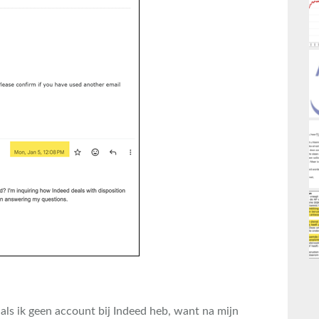
 als ik geen account bij Indeed heb, want na mijn