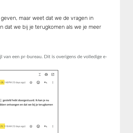
d geven, maar weet dat we de vragen in
 dat we bij je terugkomen als we je meer
jl van een pr-bureau. Dit is overigens de volledige e-