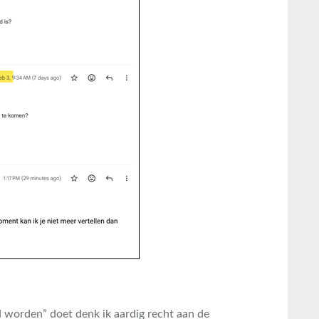
rd worden” doet denk ik aardig recht aan de