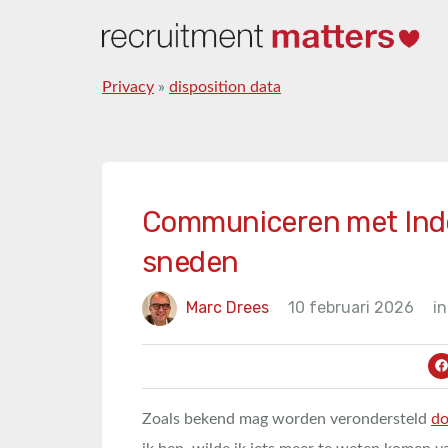
Privacy
»
disposition data
Communiceren met Inde
sneden
Marc Drees
10 februari 2026
in
Zoals bekend mag worden verondersteld
do