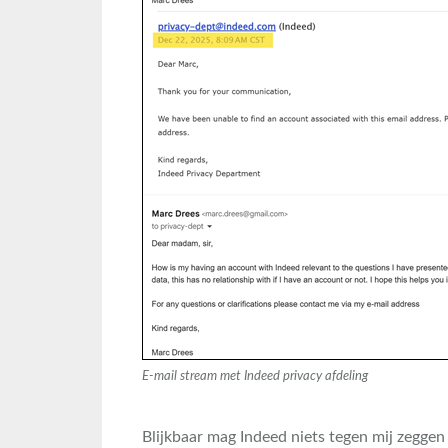
E-mail stream met Indeed privacy afdeling
Blijkbaar mag Indeed niets tegen mij zeggen