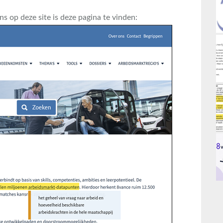
ns op deze site is deze pagina te vinden: