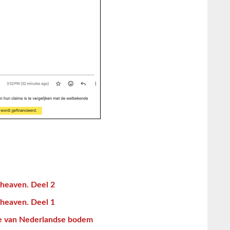
heaven. Deel 2
heaven. Deel 1
e van Nederlandse bodem