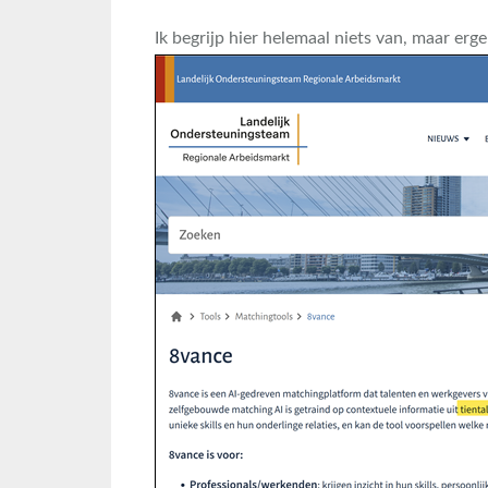
Ik begrijp hier helemaal niets van, maar erge