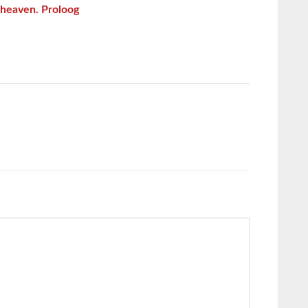
heaven. Proloog