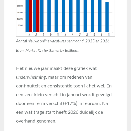
Aantal nieuwe online vacatures per maand, 2025 en 2026
Bron: Market IQ (Textkernel by Bullhorn)
Het nieuwe jaar maakt deze grafiek wat
underwhelming
, maar om redenen van
continuïteit en consistentie toon ik het wel. En
een zeer klein verschil in januari wordt gevolgd
door een ferm verschil (+17%) in februari. Na
een wat trage start heeft 2026 duidelijk de
overhand genomen.