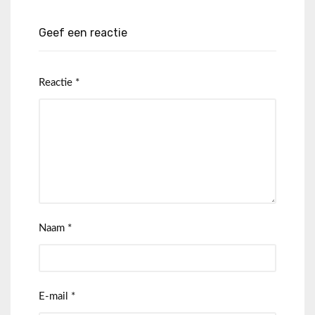
Geef een reactie
Reactie
*
Naam
*
E-mail
*