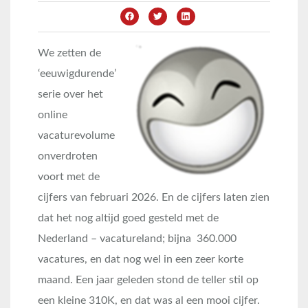
We zetten de
‘eeuwigdurende’
serie over het
online
vacaturevolume
onverdroten
voort met de
cijfers van februari 2026. En de cijfers laten zien
dat het nog altijd goed gesteld met de
Nederland – vacatureland; bijna 360.000
vacatures, en dat nog wel in een zeer korte
maand. Een jaar geleden stond de teller stil op
een kleine 310K, en dat was al een mooi cijfer.