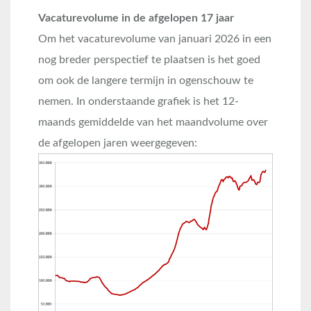
Vacaturevolume in de afgelopen 17 jaar
Om het vacaturevolume van januari 2026 in een
nog breder perspectief te plaatsen is het goed
om ook de langere termijn in ogenschouw te
nemen. In onderstaande grafiek is het 12-
maands gemiddelde van het maandvolume over
de afgelopen jaren weergegeven: