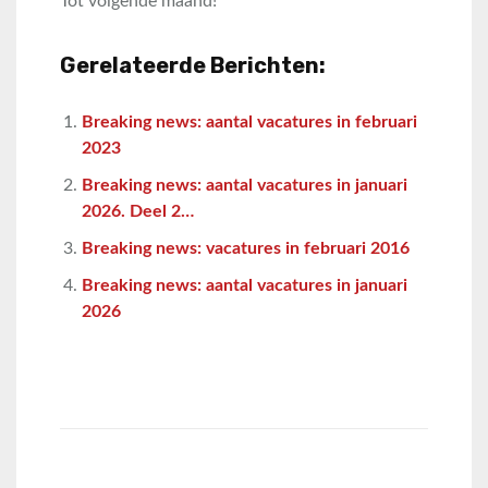
Tot volgende maand!
Gerelateerde Berichten:
Breaking news: aantal vacatures in februari
2023
Breaking news: aantal vacatures in januari
2026. Deel 2…
Breaking news: vacatures in februari 2016
Breaking news: aantal vacatures in januari
2026