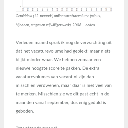
Gemiddeld (12-maands) online vacaturevolume (minus,
bijbanen, stages en vrijwilligerswerk), 2008 – heden
Verleden maand sprak ik nog de verwachting uit
dat het vacaturevolume had gepiekt; maar niets
blijkt minder waar. We hebben zomaar een
nieuwe hoogste score te pakken. De extra
vacaturevolumes van vacant.nl zijn dan
misschien verdwenen, maar daar is niet veel van
te merken. Misschien zie we dit past echt in de
maanden vanaf september, dus enig geduld is
geboden.