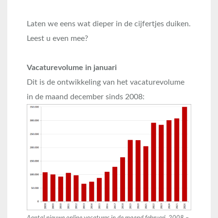
Laten we eens wat dieper in de cijfertjes duiken.
Leest u even mee?
Vacaturevolume in januari
Dit is de ontwikkeling van het vacaturevolume
in de maand december sinds 2008: