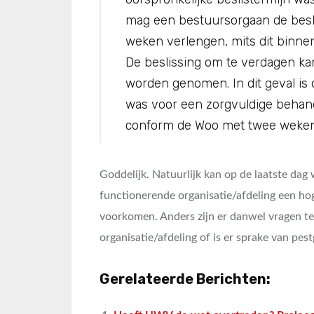
mag een bestuursorgaan de besl
weken verlengen, mits dit binnen
De beslissing om te verdagen kan
worden genomen. In dit geval is 
was voor een zorgvuldige behand
conform de Woo met twee weken 
Goddelijk. Natuurlijk kan op de laatste dag
functionerende organisatie/afdeling een hog
voorkomen. Anders zijn er danwel vragen te 
organisatie/afdeling of is er sprake van pes
Gerelateerde Berichten: