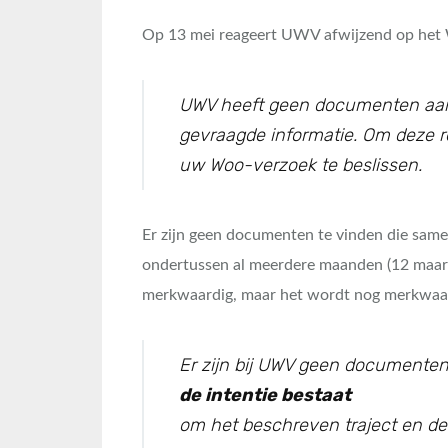
Op 13 mei reageert UWV afwijzend op het
UWV heeft geen documenten aange
gevraagde informatie. Om deze 
uw Woo-verzoek te beslissen.
Er zijn geen documenten te vinden die samen
ondertussen al meerdere maanden (12 maart
merkwaardig, maar het wordt nog merkwaard
Er zijn bij UWV geen documenten
de intentie bestaat
om het beschreven traject en de