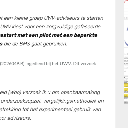
 een kleine groep UWV-adviseurs te starten
 UWV kiest voor een zorgvuldige gefaseerde
estart met een pilot met een beperkte
s
die de BMS gaat gebruiken.
(2026049.B) ingediend bij het UWV. Dit verzoek
eid (Woo) verzoek ik u om openbaarmaking
onderzoeksopzet, vergelijkingsmethodiek en
trekking tot het experimenteel gebruik van
or adviseurs.