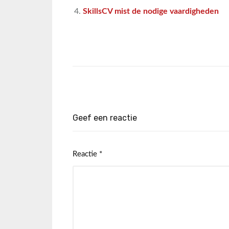
SkillsCV mist de nodige vaardigheden
Geef een reactie
Reactie
*