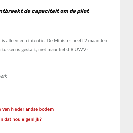
ntbreekt de capaciteit om de pilot
 is alleen een intentie. De Minister heeft 2 maanden
rtussen is gestart, met maar liefst 8 UWV-
mark
e van Nederlandse bodem
n dat nou eigenlijk?