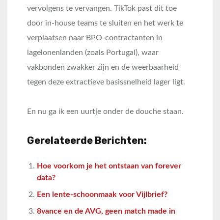
vervolgens te vervangen. TikTok past dit toe
door in-house teams te sluiten en het werk te
verplaatsen naar BPO-contractanten in
lagelonenlanden (zoals Portugal), waar
vakbonden zwakker zijn en de weerbaarheid
tegen deze extractieve basissnelheid lager ligt.
En nu ga ik een uurtje onder de douche staan.
Gerelateerde Berichten:
Hoe voorkom je het ontstaan van forever
data?
Een lente-schoonmaak voor Vijlbrief?
8vance en de AVG, geen match made in