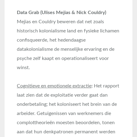
Data Grab (Ulises Mejias & Nick Couldry)
Mejias en Couldry beweren dat net zoals
historisch kolonialisme land en fysieke lichamen
confisqueerde, het hedendaagse
datakolonialisme de menselijke ervaring en de
psyche zelf kaapt en operationaliseert voor
winst.
Cognitieve en emotionele extractie
:
Het rapport
laat zien dat de exploitatie verder gaat dan
onderbetaling; het koloniseert het brein van de
arbeider. Getuigenissen van werknemers die
complottheorieën moesten beoordelen, tonen
aan dat hun denkpatronen permanent werden