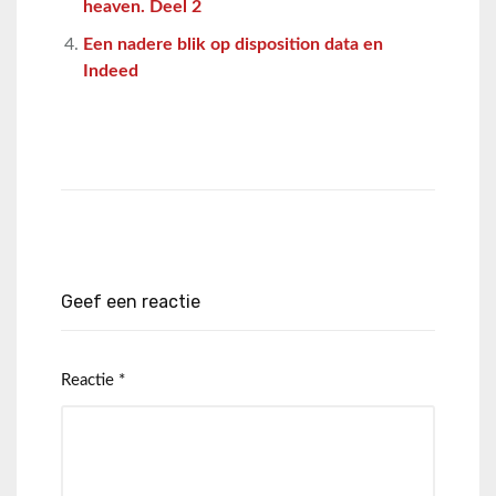
heaven. Deel 2
Een nadere blik op disposition data en
Indeed
Geef een reactie
Reactie
*