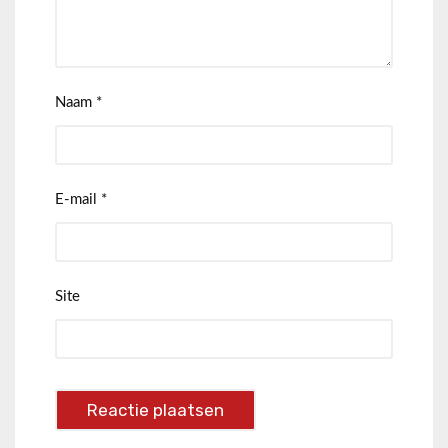
Naam
*
E-mail
*
Site