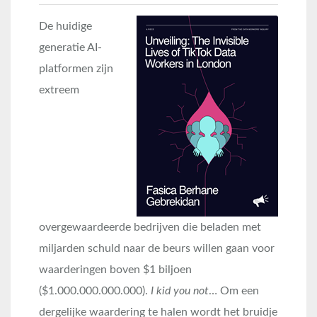
De huidige
generatie AI-
platformen zijn
extreem
overgewaardeerde bedrijven die beladen met
miljarden schuld naar de beurs willen gaan voor
waarderingen boven $1 biljoen
($1.000.000.000.000).
I kid you not
… Om een
dergelijke waardering te halen wordt het bruidje