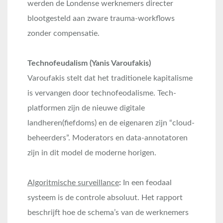
werden de Londense werknemers directer
blootgesteld aan zware trauma-workflows
zonder compensatie.
Technofeudalism (Yanis Varoufakis)
Varoufakis stelt dat het traditionele kapitalisme
is vervangen door technofeodalisme. Tech-
platformen zijn de nieuwe digitale
landheren(fiefdoms) en de eigenaren zijn “cloud-
beheerders”. Moderators en data-annotatoren
zijn in dit model de moderne horigen.
Algoritmische surveillance
:
In een feodaal
systeem is de controle absoluut. Het rapport
beschrijft hoe de schema’s van de werknemers