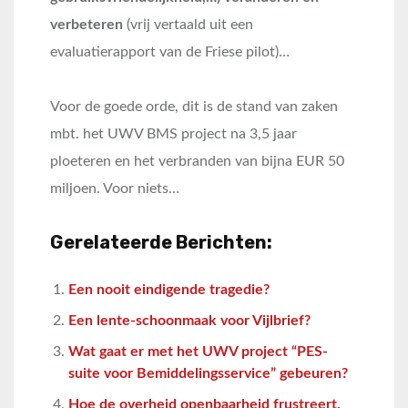
verbeteren
(vrij vertaald uit een
evaluatierapport van de Friese pilot)…
Voor de goede orde, dit is de stand van zaken
mbt. het UWV BMS project na 3,5 jaar
ploeteren en het verbranden van bijna EUR 50
miljoen. Voor niets…
Gerelateerde Berichten:
Een nooit eindigende tragedie?
Een lente-schoonmaak voor Vijlbrief?
Wat gaat er met het UWV project “PES-
suite voor Bemiddelingsservice” gebeuren?
Hoe de overheid openbaarheid frustreert,