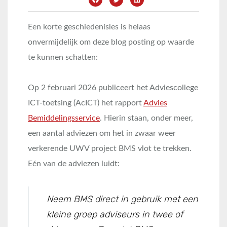
Een korte geschiedenisles is helaas
onvermijdelijk om deze blog posting op waarde
te kunnen schatten:
Op 2 februari 2026 publiceert het Adviescollege
ICT-toetsing (AcICT) het rapport
Advies
Bemiddelingsservice
. Hierin staan, onder meer,
een aantal adviezen om het in zwaar weer
verkerende UWV project BMS vlot te trekken.
Eén van de adviezen luidt:
Neem BMS direct in gebruik met een
kleine groep adviseurs in twee of