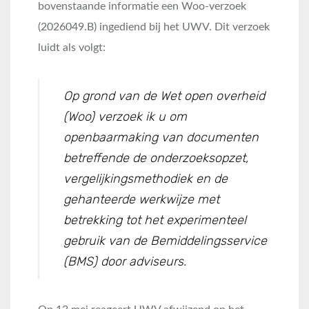
bovenstaande informatie een Woo-verzoek
(2026049.B) ingediend bij het UWV. Dit verzoek
luidt als volgt:
Op grond van de Wet open overheid
(Woo) verzoek ik u om
openbaarmaking van documenten
betreffende de onderzoeksopzet,
vergelijkingsmethodiek en de
gehanteerde werkwijze met
betrekking tot het experimenteel
gebruik van de Bemiddelingsservice
(BMS) door adviseurs.