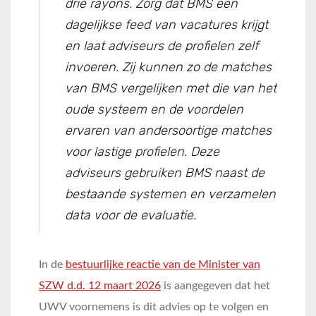
drie rayons. Zorg dat BMS een
dagelijkse feed van vacatures krijgt
en laat adviseurs de profielen zelf
invoeren. Zij kunnen zo de matches
van BMS vergelijken met die van het
oude systeem en de voordelen
ervaren van andersoortige matches
voor lastige profielen. Deze
adviseurs gebruiken BMS naast de
bestaande systemen en verzamelen
data voor de evaluatie.
In de
bestuurlijke reactie van de Minister van
SZW d.d. 12 maart 2026
is aangegeven dat het
UWV voornemens is dit advies op te volgen en