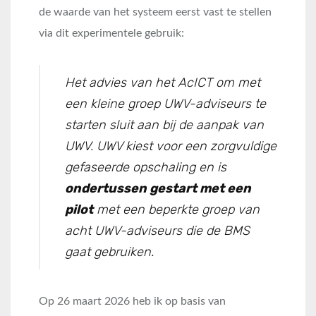
de waarde van het systeem eerst vast te stellen
via dit experimentele gebruik:
Het advies van het AcICT om met
een kleine groep UWV-adviseurs te
starten sluit aan bij de aanpak van
UWV. UWV kiest voor een zorgvuldige
gefaseerde opschaling en is
ondertussen gestart met een
pilot
met een beperkte groep van
acht UWV-adviseurs die de BMS
gaat gebruiken.
Op 26 maart 2026 heb ik op basis van