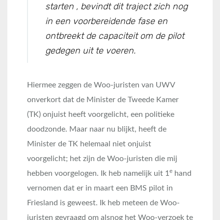
starten , bevindt dit traject zich nog
in een voorbereidende fase en
ontbreekt de capaciteit om de pilot
gedegen uit te voeren.
Hiermee zeggen de Woo-juristen van UWV
onverkort dat de Minister de Tweede Kamer
(TK) onjuist heeft voorgelicht, een politieke
doodzonde. Maar naar nu blijkt, heeft de
Minister de TK helemaal niet onjuist
voorgelicht; het zijn de Woo-juristen die mij
e
hebben voorgelogen. Ik heb namelijk uit 1
hand
vernomen dat er in maart een BMS pilot in
Friesland is geweest. Ik heb meteen de Woo-
juristen gevraagd om alsnog het Woo-verzoek te