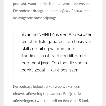
podcast, waar op de site naar wordt verwezen.
De podcast draagt de naam
Infinity Recruit
met
de volgende omschrijving:
8vance INFINITY: is een AI-recruiter
die shortlists genereert op basis van
skills en uitleg waarom een
kandidaat past. Niet een filter met
een mooi jasje. Een tool die voor je
denkt, zodat jij kunt beslissen.
De podcast belooft elke twee weken een
nieuwe aflevering te plaatsen. Er zijn drie
afleveringen, twee uit april en één van 15 juni.