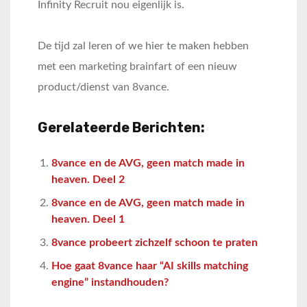
Infinity Recruit nou eigenlijk is.
De tijd zal leren of we hier te maken hebben
met een marketing brainfart of een nieuw
product/dienst van 8vance.
Gerelateerde Berichten:
8vance en de AVG, geen match made in
heaven. Deel 2
8vance en de AVG, geen match made in
heaven. Deel 1
8vance probeert zichzelf schoon te praten
Hoe gaat 8vance haar “AI skills matching
engine” instandhouden?