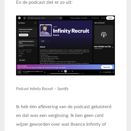
En de podcast ziet er zo uit:
Podcast Infinity Recruit – Spotify
Ik heb één aflevering van de podcast geluisterd
en dat was een vergissing. Ik ben geen cent
wijzer geworden over wat 8vance Infinity of