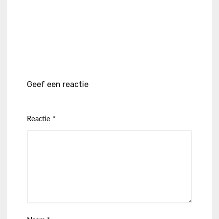
Geef een reactie
Reactie
*