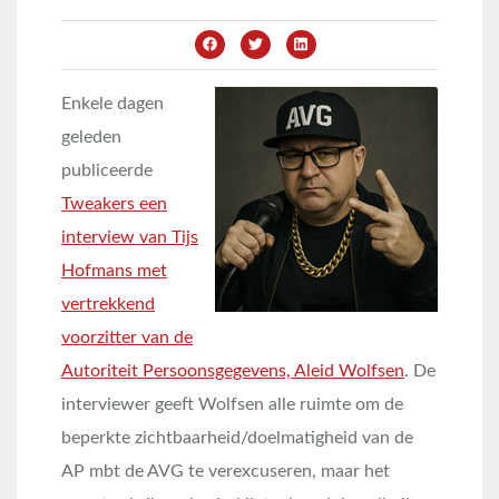
Enkele dagen
geleden
publiceerde
Tweakers een
interview van Tijs
Hofmans met
vertrekkend
voorzitter van de
Autoriteit Persoonsgegevens, Aleid Wolfsen
. De
interviewer geeft Wolfsen alle ruimte om de
beperkte zichtbaarheid/doelmatigheid van de
AP mbt de AVG te verexcuseren, maar het