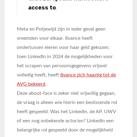
access to
.
Meta en Potjewijd zijn in ieder geval geen
vreemden voor elkaar. 8vance heeft
ondertussen eieren voor haar geld gekozen;
toen LinkedIn in 2024 de mogelijkheden voor
het scrapen van persoonsgegevens vrijwel
volledig heeft, heeft
8vance zich haastig tot de
AVG bekeerd
.
Deze about-face is zeker niet vrijwillig gegaan,
de vraag is alleen wie hierin een beslissende rol
heeft gespeeld. Was het LinkedIn, de AP, UWV
of een nog onbekende actor/en? LinkedIn een
belangrijke rol gespeeld door de mogelijkheid