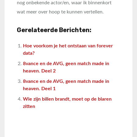
nog onbekende actor/en, waar ik binnenkort
wat meer over hoop te kunnen vertellen.
Gerelateerde Berichten:
Hoe voorkom je het ontstaan van forever
data?
8vance en de AVG, geen match made in
heaven. Deel 2
8vance en de AVG, geen match made in
heaven. Deel 1
Wie zijn billen brandt, moet op de blaren
zitten