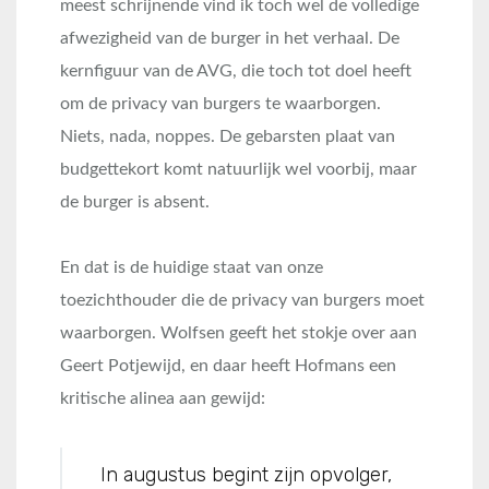
meest schrijnende vind ik toch wel de volledige
afwezigheid van de burger in het verhaal. De
kernfiguur van de AVG, die toch tot doel heeft
om de privacy van burgers te waarborgen.
Niets, nada, noppes. De gebarsten plaat van
budgettekort komt natuurlijk wel voorbij, maar
de burger is absent.
En dat is de huidige staat van onze
toezichthouder die de privacy van burgers moet
waarborgen. Wolfsen geeft het stokje over aan
Geert Potjewijd, en daar heeft Hofmans een
kritische alinea aan gewijd:
In augustus begint zijn opvolger,