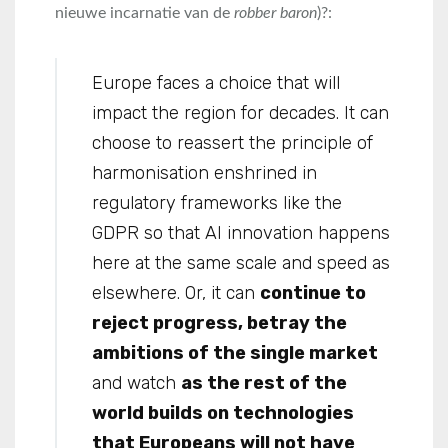
nieuwe incarnatie van de
robber baron
)?:
Europe faces a choice that will
impact the region for decades. It can
choose to reassert the principle of
harmonisation enshrined in
regulatory frameworks like the
GDPR so that AI innovation happens
here at the same scale and speed as
elsewhere. Or, it can
continue to
reject progress, betray the
ambitions of the single market
and watch
as the rest of the
world builds on technologies
that Europeans will not have