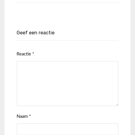
Geef een reactie
Reactie
*
Naam
*