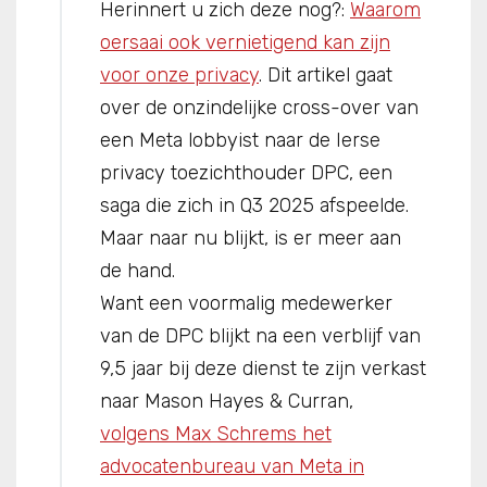
Herinnert u zich deze nog?:
Waarom
oersaai ook vernietigend kan zijn
voor onze privacy
. Dit artikel gaat
over de onzindelijke cross-over van
een Meta lobbyist naar de Ierse
privacy toezichthouder DPC, een
saga die zich in Q3 2025 afspeelde.
Maar naar nu blijkt, is er meer aan
de hand.
Want een voormalig medewerker
van de DPC blijkt na een verblijf van
9,5 jaar bij deze dienst te zijn verkast
naar Mason Hayes & Curran,
volgens Max Schrems het
advocatenbureau van Meta in