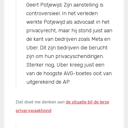
Geert Potjewijd. Zijn aanstelling is
controversieel. In het verleden
werkte Potjewijd als advocaat in het
privacyrecht, maar hij stond juist aan
de kant van bedrijven zoals Meta en
Uber. Dit zijn bedrijven die berucht
zijn om hun privacyschendingen.
Sterker nog, Uber kreeg juist een
van de hoogste AVG-boetes ooit van
uitgerekend de AP.
Dat doet me denken aan
de situatie bij de Ierse
privacywaakhond
: