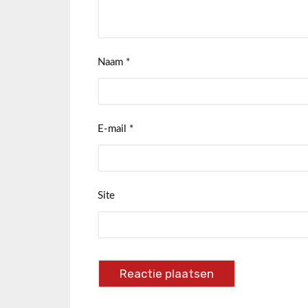
Naam
*
E-mail
*
Site