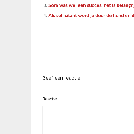
Sora was wél een succes, het is belangr
Als sollicitant word je door de hond en 
Geef een reactie
Reactie
*