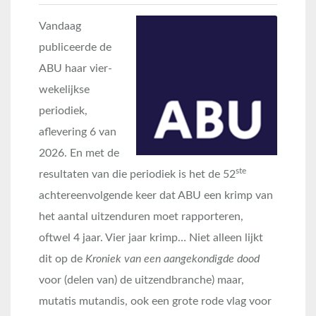
Vandaag
publiceerde de
ABU haar vier-
wekelijkse
periodiek,
aflevering 6 van
2026. En met de
ste
resultaten van die periodiek is het de 52
achtereenvolgende keer dat ABU een krimp van
het aantal uitzenduren moet rapporteren,
oftwel 4 jaar. Vier jaar krimp… Niet alleen lijkt
dit op de
Kroniek van een aangekondigde dood
voor (delen van) de uitzendbranche) maar,
mutatis mutandis, ook een grote rode vlag voor