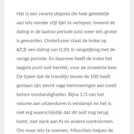
Het is een zwarte skipiste die heel geleidelijk
aan iets minder stijl lijkt te verlopen, hoewel de
daling in de laatste periode juist weer iets groter
is geworden. Ondertusen staat de index op
67,2
; een daling van 0,3% in vergelijking met de
vorige periode. En daarmee heeft de index het
laagste punt ooit bereikt, voor de zoveelste keer.
De tijden dat de trendlijn boven de 100 heeft
gestaan zijn slecht vage herinneringen aan (veel)
betere omstandigheden. Bijna 1/3 van het
volume aan uitzenduren is verdampt en het is
niet erg waarschijnlijk dat dit ooit nog terug
komt, met dank aan AI en andere werkvormen.
Om maar iets te noemen. Misschien helpen de