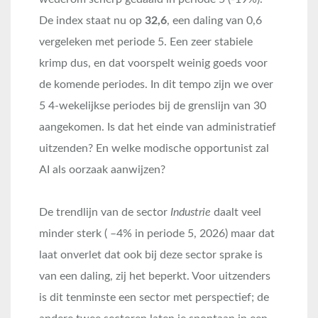
De index staat nu op
32,6
, een daling van 0,6
vergeleken met periode 5. Een zeer stabiele
krimp dus, en dat voorspelt weinig goeds voor
de komende periodes. In dit tempo zijn we over
5 4-wekelijkse periodes bij de grenslijn van 30
aangekomen. Is dat het einde van administratief
uitzenden? En welke modische opportunist zal
AI als oorzaak aanwijzen?
De trendlijn van de sector
Industrie
daalt veel
minder sterk ( –4% in periode 5, 2026) maar dat
laat onverlet dat ook bij deze sector sprake is
van een daling, zij het beperkt. Voor uitzenders
is dit tenminste een sector met perspectief; de