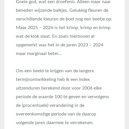
Goeie god, wat een droefenis. Alleen maar naar
beneden wijzende balkjes. Gelukkig fleuren de
verschillende kleuren de boel nog een beetje op.
Maar 2025 – 2026 is het krimp, krimp en krimp
wat de klok slaat. En zoals hierboven al
opgemerkt was het in de jaren 2023 – 2024
maar marginaal beter…
Om een beeld te krijgen van de langere
termijnontwikkeling heb ik een index
uitzenduren berekend door voor 2006 elke
periode de waarde 100 te geven en vervolgens
de (procentuele) verandering in de
overeenkomstige periode van de daarop
volgende jaren daarmee te verrekenen.