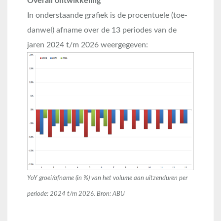
Overall ontwikkeling
In onderstaande grafiek is de procentuele (toe-
danwel) afname over de 13 periodes van de
jaren 2024 t/m 2026 weergegeven:
YoY groei/afname (in %) van het volume aan uitzenduren per
periode: 2024 t/m 2026. Bron: ABU