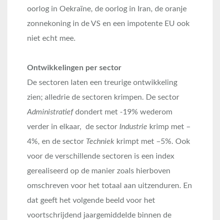
oorlog in Oekraïne, de oorlog in Iran, de oranje
zonnekoning in de VS en een impotente EU ook
niet echt mee.
Ontwikkelingen per sector
De sectoren laten een treurige ontwikkeling
zien; alledrie de sectoren krimpen. De sector
Administratief
dondert met -19% wederom
verder in elkaar, de sector
Industrie
krimp met –
4%, en de sector
Techniek
krimpt met –5%. Ook
voor de verschillende sectoren is een index
gerealiseerd op de manier zoals hierboven
omschreven voor het totaal aan uitzenduren. En
dat geeft het volgende beeld voor het
voortschrijdend jaargemiddelde binnen de