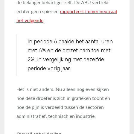
de belangenbehartiger zelf. De ABU vertrekt
echter geen spier en
rapporteert immer neutraal
het volgende
:
In periode 6 daalde het aantal uren
met 6% en de omzet nam toe met
2%, in vergelijking met dezelfde
periode vorig jaar.
Het is niet anders. Nu alleen nog even kijken
hoe deze droefenis zich in grafieken toont en
hoe de pijn is verdeeld tussen de sectoren
administratief, technisch en industrie.