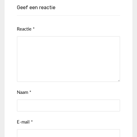
Geef een reactie
Reactie
*
Naam
*
E-mail
*