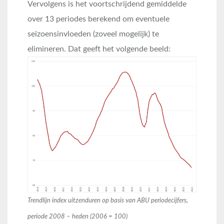
Vervolgens is het voortschrijdend gemiddelde
over 13 periodes berekend om eventuele
seizoensinvloeden (zoveel mogelijk) te
elimineren. Dat geeft het volgende beeld:
Trendlijn index uitzenduren op basis van ABU periodecijfers,
periode 2008 – heden (2006 = 100)