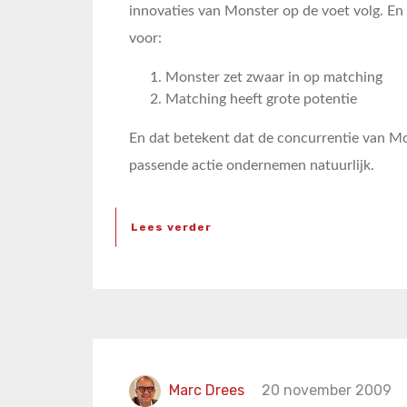
innovaties van Monster op de voet volg. En
voor:
Monster zet zwaar in op matching
Matching heeft grote potentie
En dat betekent dat de concurrentie van Mo
passende actie ondernemen natuurlijk.
Lees verder
Marc Drees
20 november 2009