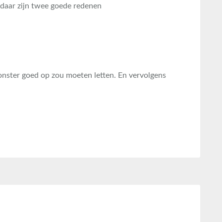
 daar zijn twee goede redenen
nster goed op zou moeten letten. En vervolgens