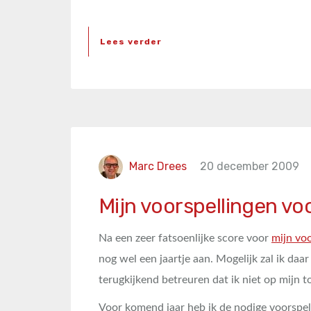
Lees verder
Marc Drees
20 december 2009
Mijn voorspellingen voo
Na een zeer fatsoenlijke score voor
mijn vo
nog wel een jaartje aan. Mogelijk zal ik daar
terugkijkend betreuren dat ik niet op mijn t
Voor komend jaar heb ik de nodige voorspel