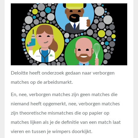
Deloitte heeft onderzoek gedaan naar verborgen
matches op de arbeidsmarkt.
En, nee, verborgen matches zijn geen matches die
niemand heeft opgemerkt, nee, verborgen matches
zijn theoretische mismatches die op papier op
matches lijken als je de definitie van een match laat
vieren en tussen je wimpers doorkijkt.