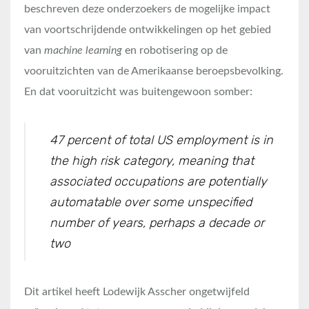
beschreven deze onderzoekers de mogelijke impact
van voortschrijdende ontwikkelingen op het gebied
van
machine learning
en robotisering op de
vooruitzichten van de Amerikaanse beroepsbevolking.
En dat vooruitzicht was buitengewoon somber:
47 percent of total US employment is in
the high risk ca
tegory, meaning that
associated occupations are potentially
automatable over some unspecified
number of years, perhaps a decade or
two
Dit artikel heeft Lodewijk Asscher ongetwijfeld