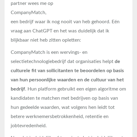
partner wees me op
CompanyMatch,
een bedrijf waar ik nog nooit van heb gehoord. Eén
vraag aan ChatGPT en het was duidelijk dat ik
blijkbaar niet heb zitten opletten:
CompanyMatch is een wervings- en
selectietechnologiebedrijf dat organisaties helpt
de
culturele fit van sollicitanten te beoordelen op basis
van hun persoonlijke waarden en de cultuur van het
bedrijf
. Hun platform gebruikt een eigen algoritme om
kandidaten te matchen met bedrijven op basis van
hun gedeelde waarden, wat volgens hen leidt tot
betere werknemersbetrokkenheid, retentie en
jobtevredenheid.