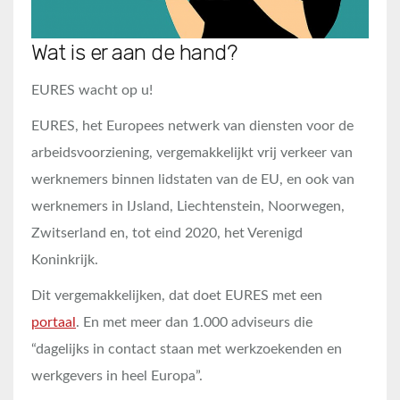
Wat is er aan de hand?
EURES wacht op u!
EURES, het Europees netwerk van diensten voor de
arbeidsvoorziening, vergemakkelijkt vrij verkeer van
werknemers binnen lidstaten van de EU, en ook van
werknemers in IJsland, Liechtenstein, Noorwegen,
Zwitserland en, tot eind 2020, het Verenigd
Koninkrijk.
Dit vergemakkelijken, dat doet EURES met een
portaal
. En met meer dan 1.000 adviseurs die
“dagelijks in contact staan met werkzoekenden en
werkgevers in heel Europa”.