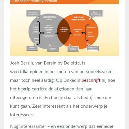
Josh Bersin, van Bersin by Deloitte, is
wereldkampioen in het meten van personeelszaken,
maar toch heel aardig. Op Linkedin
beschrijft
hij hoe
het begrip carrière de afgelopen tien jaar
uiteengereten is. En hoe je daar als bedrijf mee om
kunt gaan. Zeer interessant als het onderwerp je
interesseert.
Nog interessanter – en een onderwerp dat eenieder