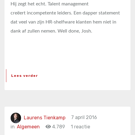
Hij zegt het echt. Talent management
creëert incompetente leiders. Een dapper statement
dat veel van zijn HR-shelfware klanten hem niet in
dank af zullen nemen. Well done, Josh.
Lees verder
Laurens Tienkamp
7 april 2016
in
Algemeen
4.789
1 reactie