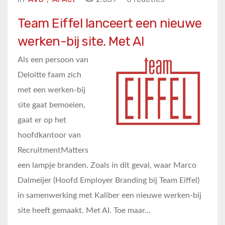
Team Eiffel lanceert een nieuwe
werken-bij site. Met AI
Als een persoon van
Deloitte faam zich
met een werken-bij
site gaat bemoeien,
gaat er op het
hoofdkantoor van
RecruitmentMatters
een lampje branden. Zoals in dit geval, waar Marco
Dalmeijer (Hoofd Employer Branding bij Team Eiffel)
in samenwerking met Kaliber een nieuwe werken-bij
site heeft gemaakt. Met AI. Toe maar…