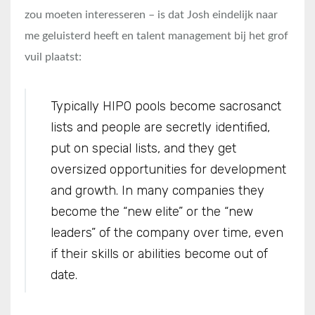
zou moeten interesseren – is dat Josh eindelijk naar
me geluisterd heeft en talent management bij het grof
vuil plaatst:
Typically HIPO pools become sacrosanct
lists and people are secretly identified,
put on special lists, and they get
oversized opportunities for development
and growth. In many companies they
become the “new elite” or the “new
leaders” of the company over time, even
if their skills or abilities become out of
date.