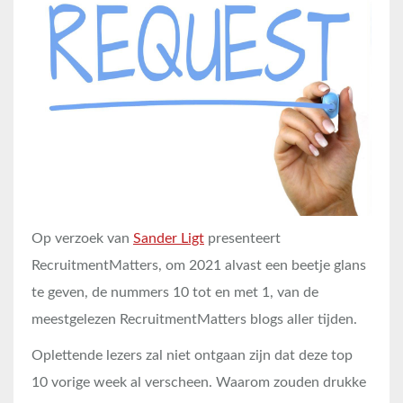
Op verzoek van
Sander Ligt
presenteert
RecruitmentMatters, om 2021 alvast een beetje glans
te geven, de nummers 10 tot en met 1, van de
meestgelezen RecruitmentMatters blogs aller tijden.
Oplettende lezers zal niet ontgaan zijn dat deze top
10 vorige week al verscheen. Waarom zouden drukke