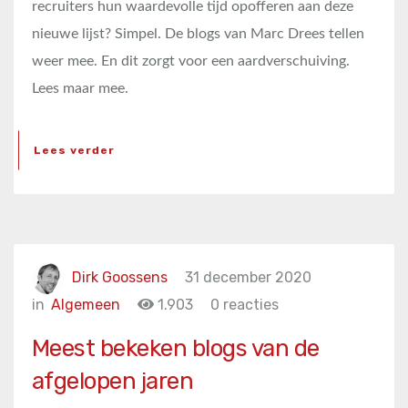
recruiters hun waardevolle tijd opofferen aan deze
nieuwe lijst? Simpel. De blogs van Marc Drees tellen
weer mee. En dit zorgt voor een aardverschuiving.
Lees maar mee.
Lees verder
Dirk Goossens
31 december 2020
in
Algemeen
1.903
0 reacties
Meest bekeken blogs van de
afgelopen jaren