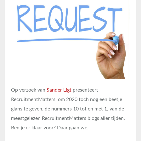
Op verzoek van
Sander Ligt
presenteert
RecruitmentMatters, om 2020 toch nog een beetje
glans te geven, de nummers 10 tot en met 1, van de
meestgelezen RecruitmentMatters blogs aller tijden.
Ben je er klaar voor? Daar gaan we.