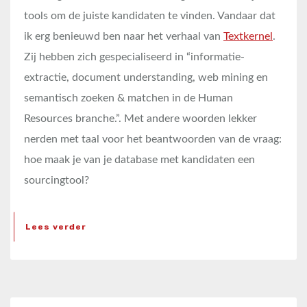
tools om de juiste kandidaten te vinden. Vandaar dat
ik erg benieuwd ben naar het verhaal van
Textkernel
.
Zij hebben zich gespecialiseerd in “informatie-
extractie, document understanding, web mining en
semantisch zoeken & matchen in de Human
Resources branche.”. Met andere woorden lekker
nerden met taal voor het beantwoorden van de vraag:
hoe maak je van je database met kandidaten een
sourcingtool?
Lees verder