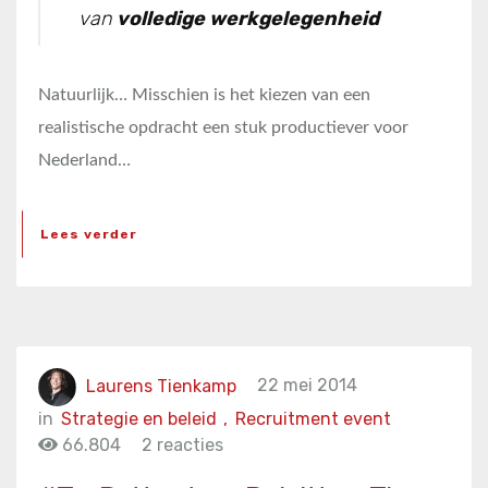
van
volledige werkgelegenheid
Natuurlijk… Misschien is het kiezen van een
realistische opdracht een stuk productiever voor
Nederland…
Lees verder
Laurens Tienkamp
22 mei 2014
in
Strategie en beleid
,
Recruitment event
66.804
2 reacties