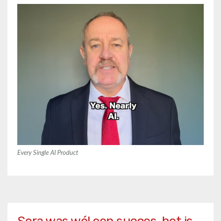
Every Single AI Product