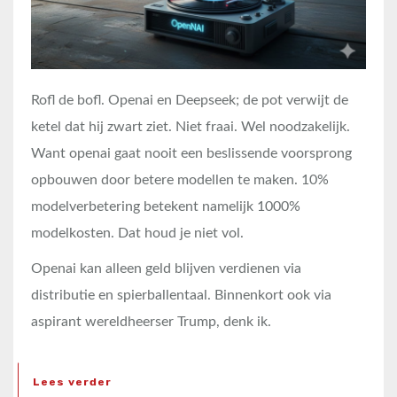
Rofl de bofl. Openai en Deepseek; de pot verwijt de
ketel dat hij zwart ziet. Niet fraai. Wel noodzakelijk.
Want openai gaat nooit een beslissende voorsprong
opbouwen door betere modellen te maken. 10%
modelverbetering betekent namelijk 1000%
modelkosten. Dat houd je niet vol.
Openai kan alleen geld blijven verdienen via
distributie en spierballentaal. Binnenkort ook via
aspirant wereldheerser Trump, denk ik.
Lees verder