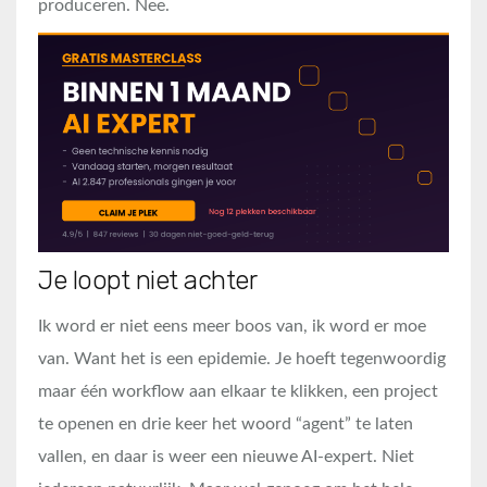
produceren. Nee.
Je loopt niet achter
Ik word er niet eens meer boos van, ik word er moe
van. Want het is een epidemie. Je hoeft tegenwoordig
maar één workflow aan elkaar te klikken, een project
te openen en drie keer het woord “agent” te laten
vallen, en daar is weer een nieuwe AI-expert. Niet