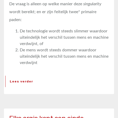
De vraag is alleen op welke manier deze
singularity
wordt bereikt; en er zijn feitelijk twee* primaire
paden:
De technologie wordt steeds slimmer waardoor
uiteindelijk het verschil tussen mens en machine
verdwijnt, of
De mens wordt steeds dommer waardoor
uiteindelijk het verschil tussen mens en machine
verdwijnt
Lees verder