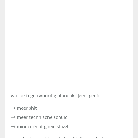
wat ze tegenwoordig binnenkrijgen, geeft
→ meer shit
→ meer technische schuld
→ minder écht góeie shizzl