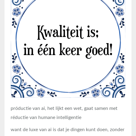
próductie van ai, het lijkt een wet, gaat samen met
réductie van humane intelligentie
want de luxe van ai is dat je dingen kunt doen, zonder