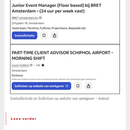
Snelsollicitatie en Solliciteer op website van werkgever – Indeed
Lees verder