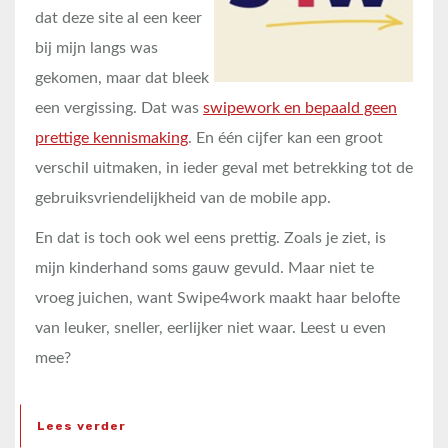
dat deze site al een keer
bij mijn langs was
gekomen, maar dat bleek
een vergissing. Dat was
swipework en bepaald geen
prettige kennismaking
. En één cijfer kan een groot
verschil uitmaken, in ieder geval met betrekking tot de
gebruiksvriendelijkheid van de mobile app.
En dat is toch ook wel eens prettig. Zoals je ziet, is
mijn kinderhand soms gauw gevuld. Maar niet te
vroeg juichen, want Swipe4work maakt haar belofte
van leuker, sneller, eerlijker niet waar. Leest u even
mee?
Lees verder