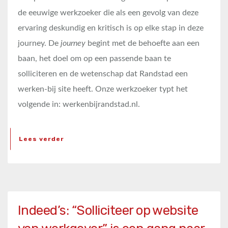
de eeuwige werkzoeker die als een gevolg van deze
ervaring deskundig en kritisch is op elke stap in deze
journey. De
journey
begint met de behoefte aan een
baan, het doel om op een passende baan te
solliciteren en de wetenschap dat Randstad een
werken-bij site heeft. Onze werkzoeker typt het
volgende in: werkenbijrandstad.nl.
Lees verder
Indeed’s: “Solliciteer op website