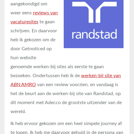
aangekondigd om
weer eens
reviews van
vacaturesites
te gaan
schrijven. En daarvoor
heb ik gekozen om de
door Getnoticed op
hun website
genoemde werken-bij sites als eerste te gaan
bezoeken. Ondertussen heb ik de
werken-bij site van
ABN AMRO
van een review voorzien, en vandaag is
het de beurt aan de werken-bij site van Randstad, op
dit moment met Adecco de grootste uitzender van de
wereld.
Ik heb ervoor gekozen om een heel simpele journey af
te lopen. Ik heb me daarvoor gehuld in de persona van