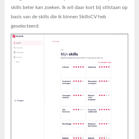
skills beter kan zoeken. Ik wil daar kort bij stilstaan op
basis van de skills die ik binnen SkillsCV heb
geselecteerd: