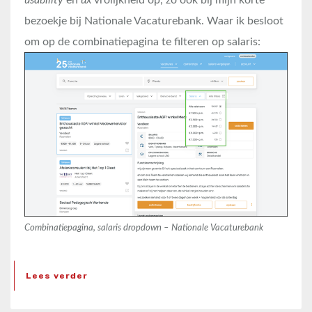
bezoekje bij Nationale Vacaturebank. Waar ik besloot
om op de combinatiepagina te filteren op salaris:
Combinatiepagina, salaris dropdown – Nationale Vacaturebank
Lees verder