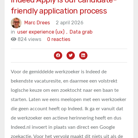
friendly application process
Marc Drees
2 april 2026
in
user experience (ux)
,
Data grab
824 views
0 reacties
Voor de gemiddelde werkzoeker is Indeed de
bekendste vacaturesite, en daarmee een volstrekt
logische keuze om een zoektocht naar een baan te
starten. Laten we eens meelopen met een werkzoeker
die geen account heeft op Indeed. Ik ga er vanuit dat
de werkzoeker een actieve herinnering heeft en dus
Indeed.nl invoert in plaats van direct een Google
zoekactie. Voor het vervolg maakt dit niets uit als de