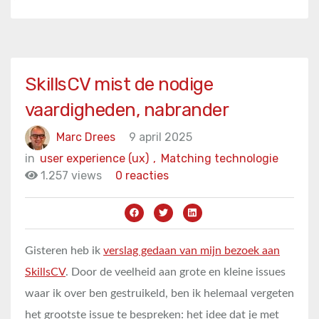
SkillsCV mist de nodige
vaardigheden, nabrander
Marc Drees
9 april 2025
in
user experience (ux)
,
Matching technologie
1.257 views
0 reacties
Gisteren heb ik
verslag gedaan van mijn bezoek aan
SkillsCV
. Door de veelheid aan grote en kleine issues
waar ik over ben gestruikeld, ben ik helemaal vergeten
het grootste issue te bespreken: het idee dat je met