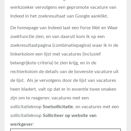
werkzoeker vervolgens een gepromote vacature van
Indeed in het zoekresultaat van Google aanklikt.
De homepage van Indeed laat een forse
Wat
en
Waar
zoekfunctie zien, en van daaruit kom ik op een
zoekresultaatpagina (combinatiepagina) waar ik in de
linkerkolom een lijst met vacatures (inclusief
belangrijkste criteria) te zien krijg, en in de
rechterkolom de details van de bovenste vacature uit
de lijst. Als je vervolgens door de lijst van vacatures
heen bladert, valt op dat er in essentie twee smaken
zijn om te reageren: vacatures met een
sollicitatieknop
Snelsollicitatie
, en vacatures met een
sollicitatieknop
Solliciteer op website van
werkgever
: