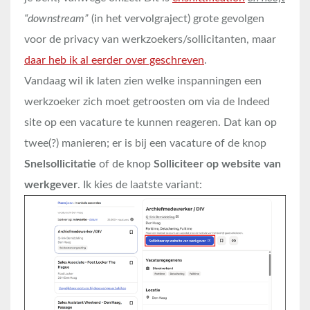
“downstream”
(in het vervolgraject) grote gevolgen
voor de privacy van werkzoekers/sollicitanten, maar
daar heb ik al eerder over geschreven
.
Vandaag wil ik laten zien welke inspanningen een
werkzoeker zich moet getroosten om via de Indeed
site op een vacature te kunnen reageren. Dat kan op
twee(?) manieren; er is bij een vacature of de knop
Snelsollicitatie
of de knop
Solliciteer op website van
werkgever
. Ik kies de laatste variant: