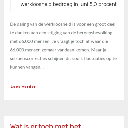
werkloosheid bedroeg in juni 5,0 procent.
De daling van de werkloosheid is voor een groot deel
te danken aan een stijging van de beroepsbevolking
met 66.000 mensen. Je vraagt je toch af waar die
66.000 mensen zomaar vandaan komen. Maar ja,
seizoenscorrecties schijnen dit soort fluctuaties op te
kunnen vangen…
Lees verder
Wat is er toch met het