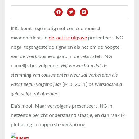
ING komt regelmatig met een economisch
maandbericht. In
de laatste uitgave
presenteert ING
nogal tegengestelde signalen als het om de hoogte
van de werkloosheid gaat. In de tekst stelt ING
namelijk het volgende:
Wij verwachten dat de
stemming van consumenten weer zal verbeteren als
vanaf begin volgend jaar
[MD: 2011]
de werkloosheid
geleidelijk zal afnemen
.
Da’s mooi! Maar vervolgens presenteert ING in
hetzelfde bericht onderstaand staatje, en dan raak ik
plotseling in oppperste verwarring: