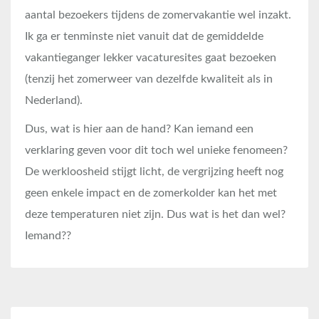
aantal bezoekers tijdens de zomervakantie wel inzakt.
Ik ga er tenminste niet vanuit dat de gemiddelde
vakantieganger lekker vacaturesites gaat bezoeken
(tenzij het zomerweer van dezelfde kwaliteit als in
Nederland).
Dus, wat is hier aan de hand? Kan iemand een
verklaring geven voor dit toch wel unieke fenomeen?
De werkloosheid stijgt licht, de vergrijzing heeft nog
geen enkele impact en de zomerkolder kan het met
deze temperaturen niet zijn. Dus wat is het dan wel?
Iemand??