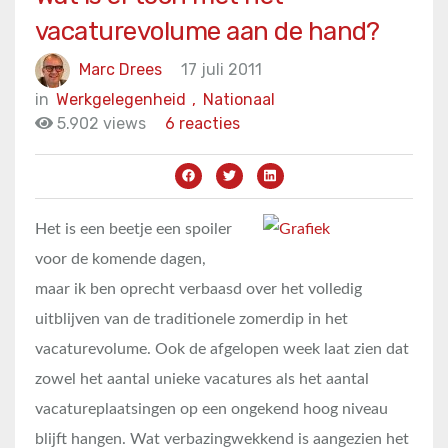
vacaturevolume aan de hand?
Marc Drees
17 juli 2011
in
Werkgelegenheid
,
Nationaal
5.902 views
6 reacties
Het is een beetje een spoiler
voor de komende dagen,
maar ik ben oprecht verbaasd over het volledig
uitblijven van de traditionele zomerdip in het
vacaturevolume. Ook de afgelopen week laat zien dat
zowel het aantal unieke vacatures als het aantal
vacatureplaatsingen op een ongekend hoog niveau
blijft hangen. Wat verbazingwekkend is aangezien het