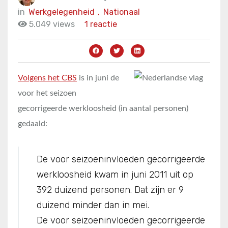
in
Werkgelegenheid
,
Nationaal
5.049 views
1 reactie
Volgens het CBS
is in juni de
voor het seizoen
gecorrigeerde werkloosheid (in aantal personen)
gedaald:
De voor seizoeninvloeden gecorrigeerde
werkloosheid kwam in juni 2011 uit op
392 duizend personen. Dat zijn er 9
duizend minder dan in mei.
De voor seizoeninvloeden gecorrigeerde