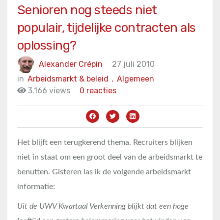
Senioren nog steeds niet
populair, tijdelijke contracten als
oplossing?
Alexander Crépin
27 juli 2010
in
Arbeidsmarkt & beleid
,
Algemeen
3.166 views
0 reacties
Het blijft een terugkerend thema. Recruiters blijken
niet in staat om een groot deel van de arbeidsmarkt te
benutten. Gisteren las ik de volgende arbeidsmarkt
informatie:
Uit de UWV Kwartaal Verkenning blijkt dat een hoge