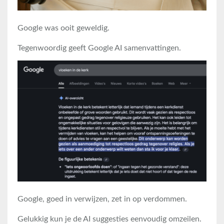
Google was ooit geweldig.
Tegenwoordig geeft Google AI samenvattingen.
Google, goed in verwijzen, zet in op verdommen.
Gelukkig kun je de AI suggesties eenvoudig omzeilen.