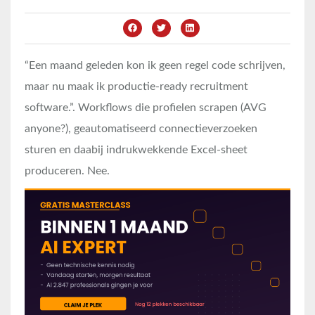
“Een maand geleden kon ik geen regel code schrijven,
maar nu maak ik productie-ready recruitment
software.”. Workflows die profielen scrapen (AVG
anyone?), geautomatiseerd connectieverzoeken
sturen en daabij indrukwekkende Excel-sheet
produceren. Nee.