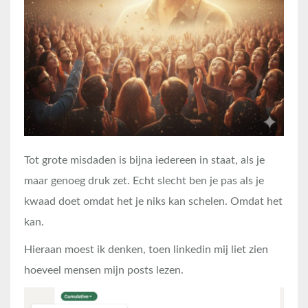
Tot grote misdaden is bijna iedereen in staat, als je
maar genoeg druk zet. Echt slecht ben je pas als je
kwaad doet omdat het je niks kan schelen. Omdat het
kan.
Hieraan moest ik denken, toen linkedin mij liet zien
hoeveel mensen mijn posts lezen.