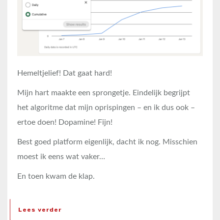
Hemeltjelief! Dat gaat hard!
Mijn hart maakte een sprongetje. Eindelijk begrijpt
het algoritme dat mijn oprispingen – en ik dus ook –
ertoe doen! Dopamine! Fijn!
Best goed platform eigenlijk, dacht ik nog. Misschien
moest ik eens wat vaker…
En toen kwam de klap.
Lees verder