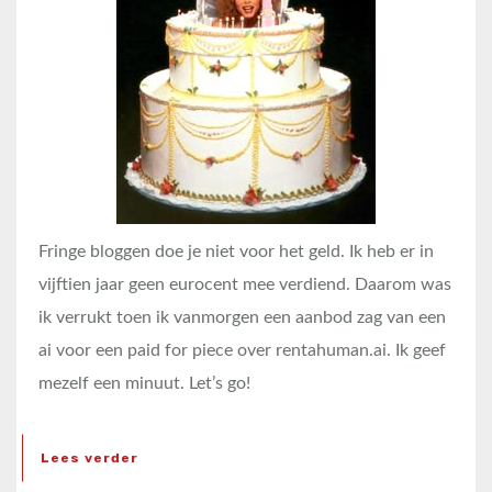
Fringe bloggen doe je niet voor het geld. Ik heb er in
vijftien jaar geen eurocent mee verdiend. Daarom was
ik verrukt toen ik vanmorgen een aanbod zag van een
ai voor een paid for piece over rentahuman.ai. Ik geef
mezelf een minuut. Let’s go!
Lees verder