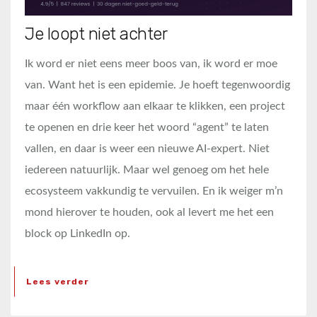
Je loopt niet achter
Ik word er niet eens meer boos van, ik word er moe
van. Want het is een epidemie. Je hoeft tegenwoordig
maar één workflow aan elkaar te klikken, een project
te openen en drie keer het woord “agent” te laten
vallen, en daar is weer een nieuwe AI-expert. Niet
iedereen natuurlijk. Maar wel genoeg om het hele
ecosysteem vakkundig te vervuilen. En ik weiger m’n
mond hierover te houden, ook al levert me het een
block op LinkedIn op.
Lees verder