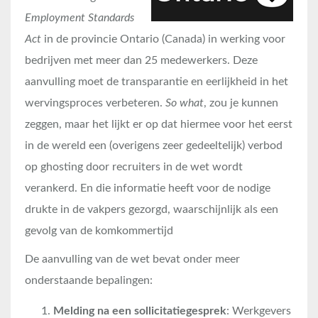
Employment Standards
Act
in de provincie Ontario (Canada) in werking voor
bedrijven met meer dan 25 medewerkers. Deze
aanvulling moet de transparantie en eerlijkheid in het
wervingsproces verbeteren.
So what
, zou je kunnen
zeggen, maar het lijkt er op dat hiermee voor het eerst
in de wereld een (overigens zeer gedeeltelijk) verbod
op ghosting door recruiters in de wet wordt
verankerd. En die informatie heeft voor de nodige
drukte in de vakpers gezorgd, waarschijnlijk als een
gevolg van de komkommertijd
De aanvulling van de wet bevat onder meer
onderstaande bepalingen:
Melding na een sollicitatiegesprek
: Werkgevers