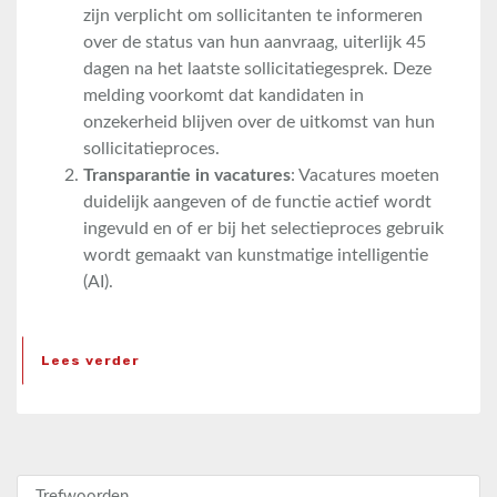
zijn verplicht om sollicitanten te informeren
over de status van hun aanvraag, uiterlijk 45
dagen na het laatste sollicitatiegesprek. Deze
melding voorkomt dat kandidaten in
onzekerheid blijven over de uitkomst van hun
sollicitatieproces.
Transparantie in vacatures
: Vacatures moeten
duidelijk aangeven of de functie actief wordt
ingevuld en of er bij het selectieproces gebruik
wordt gemaakt van kunstmatige intelligentie
(AI).
Lees verder
Zoeken naar: