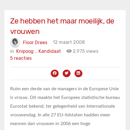
Ze hebben het maar moeilijk, de
vrouwen
Floor Drees
12 maart 2008
in
Knipoog
,
Kandidaat
2.975 views
5 reacties
Ruim een derde van de managers in de Europese Unie
is vrouw. Dit maakte het Europees statistische bureau
Eurostat bekend, ter gelegenheid van Internationale
vrouwendag. In alle 27 EU-lidstaten hadden meer
mannen dan vrouwen in 2006 een hoge