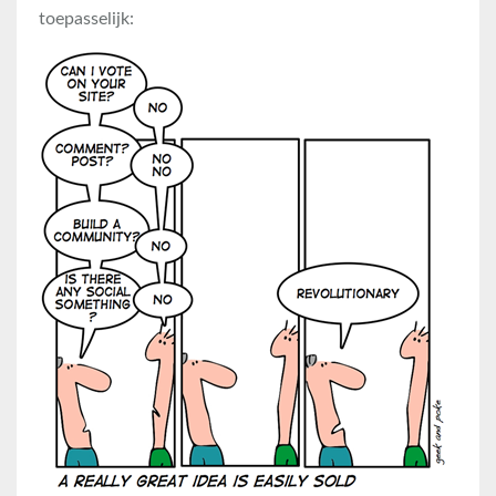
toepasselijk: