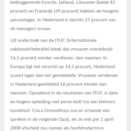
leidinggevende functie. Letland, Litouwen (beide 41
procent) en Frankrijk (39 procent) hebben de hoogste
percentages. In Nederland is slechts 27 procent van
de managers vrouw.
Uit onderzoek van de ITUC (internationale
vakbondsfederatie) bleek dat vrouwen wereldwijd
16,5 procent minder verdienen dan mannen. In
Europa ligt het verschil op 14,5 procent, Nederland
scoort lager dan het gemiddelde. Vrouwen verdienen
in Nederland gemiddeld 18 procent minder dan
mannen. Opvallend in de resultaten van ITUC is date
en hogere opleiding niet perse leidt tot een kleinere
loonkloof. Cisca Dresselhuys zou er schande van
spreken in de volgende Opzij, als ze niet per 1 april
2008 afscheid zou nemen als hoofdredactrice.