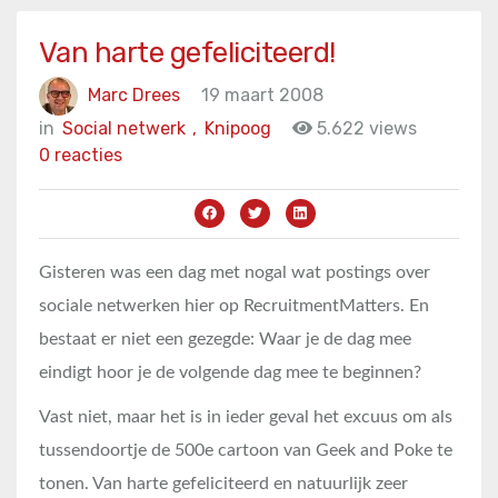
Van harte gefeliciteerd!
Marc Drees
19 maart 2008
in
Social netwerk
,
Knipoog
5.622 views
0 reacties
Gisteren was een dag met nogal wat postings over
sociale netwerken hier op RecruitmentMatters. En
bestaat er niet een gezegde: Waar je de dag mee
eindigt hoor je de volgende dag mee te beginnen?
Vast niet, maar het is in ieder geval het excuus om als
tussendoortje de 500e cartoon van Geek and Poke te
tonen. Van harte gefeliciteerd en natuurlijk zeer