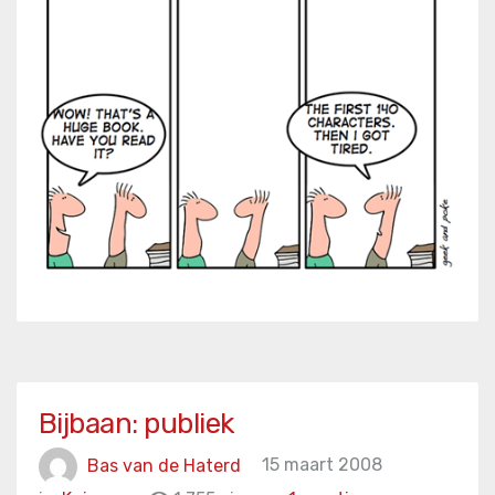
Bijbaan: publiek
Bas van de Haterd
15 maart 2008