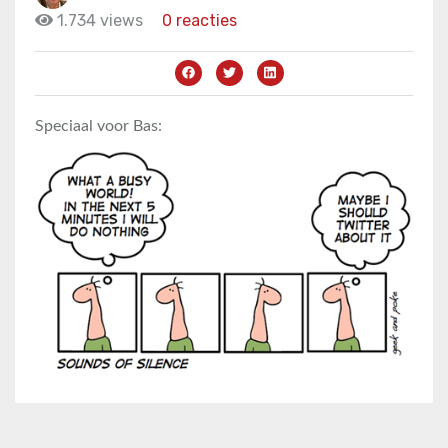
1.734 views
0 reacties
Speciaal voor Bas: