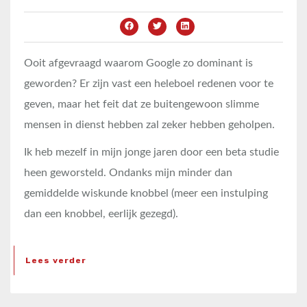
Ooit afgevraagd waarom Google zo dominant is
geworden? Er zijn vast een heleboel redenen voor te
geven, maar het feit dat ze buitengewoon slimme
mensen in dienst hebben zal zeker hebben geholpen.
Ik heb mezelf in mijn jonge jaren door een beta studie
heen geworsteld. Ondanks mijn minder dan
gemiddelde wiskunde knobbel (meer een instulping
dan een knobbel, eerlijk gezegd).
Lees verder