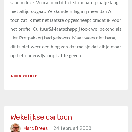
saai in deze. Vooral omdat het standaard plaatje lang
niet altijd opgaat. Wiskunde B lag mij meer dan A,
toch zat ik met het laatste opgescheept omdat ik voor
het profiel Cultuur&Maatschappij (ook wel bekend als
Het Pretpakket) had gekozen. Maar wees niet bang,
dit is niet weer een blog van dat meisje dat altijd maar
op het onderwijs loopt af te geven.
Lees verder
Wekelijkse cartoon
Marc Drees
24 februari 2008