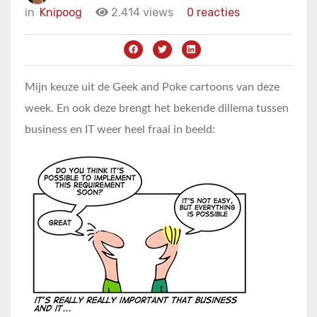
in
Knipoog
2.414 views
0 reacties
Mijn keuze uit de Geek and Poke cartoons van deze
week. En ook deze brengt het bekende dillema tussen
business en IT weer heel fraai in beeld: