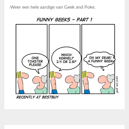
Weer een hele aardige van Geek and Poke.