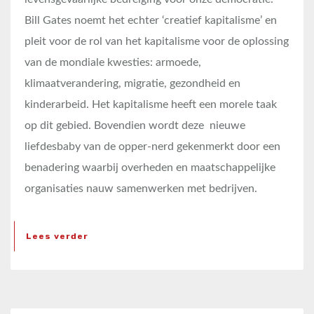
Bill Gates noemt het echter ‘creatief kapitalisme’ en
pleit voor de rol van het kapitalisme voor de oplossing
van de mondiale kwesties: armoede,
klimaatverandering, migratie, gezondheid en
kinderarbeid. Het kapitalisme heeft een morele taak
op dit gebied. Bovendien wordt deze nieuwe
liefdesbaby van de opper-nerd gekenmerkt door een
benadering waarbij overheden en maatschappelijke
organisaties nauw samenwerken met bedrijven.
Lees verder