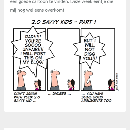
een goede cartoon te vinden. Deze week eentje die
mij nog wel eens overkomt: