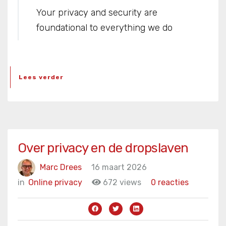
Your privacy and security are
foundational to everything we do
Lees verder
Over privacy en de dropslaven
Marc Drees
16 maart 2026
in
Online privacy
672 views
0 reacties