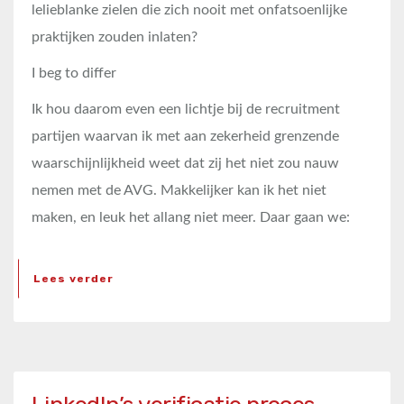
lelieblanke zielen die zich nooit met onfatsoenlijke
praktijken zouden inlaten?
I beg to differ
Ik hou daarom even een lichtje bij de recruitment
partijen waarvan ik met aan zekerheid grenzende
waarschijnlijkheid weet dat zij het niet zou nauw
nemen met de AVG. Makkelijker kan ik het niet
maken, en leuk het allang niet meer. Daar gaan we:
Lees verder