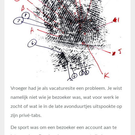
Vroeger had je als vacaturesite een probleem. Je wist
namelijk niet wie je bezoeker was, wat voor werk ie
zocht of wat ie in de late avonduurtjes uitspookte op
zijn privé-tabs.
De sport was om een bezoeker een account aan te