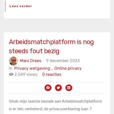
Lees verder
Arbeidsmatchplatform is nog
steeds fout bezig
Marc Drees
9 december 2023
in
Privacy wetgeving
,
Online privacy
2.549 views
0 reacties
Sinds mijn laatste bezoek aan Arbeidsmatchplatform
is er iets verbeterd; de privacyverklaring (van 7