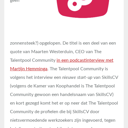
geen
zonnensteek?) opgelopen. De titel is een deel van een
quote van Maarten Westerduin, CEO van The
Talentpool Community
in een podcastinterview met
Martijn Hemminga
. The Talentpool Community is
volgens het interview een
nieuwe start-up
van SkillsCV
(volgens de Kamer van Koophandel is The Talentpool
Community gewoon een handelsnaam van SkillsCV)
en kort gezegd komt het er op neer dat The Talentpool
Community de profielen die bij SkillsCV door
nietsvermoedende werkzoekers zijn ingevoerd, tegen