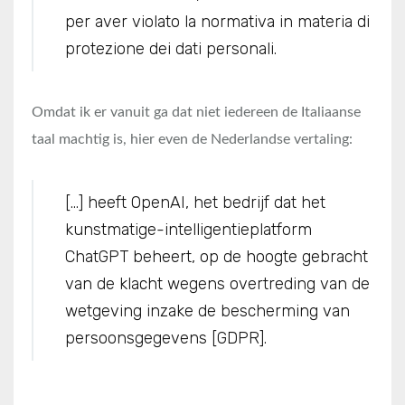
per aver violato la normativa in materia di
protezione dei dati personali.
Omdat ik er vanuit ga dat niet iedereen de Italiaanse
taal machtig is, hier even de Nederlandse vertaling:
[…] heeft OpenAI, het bedrijf dat het
kunstmatige-intelligentieplatform
ChatGPT beheert, op de hoogte gebracht
van de klacht wegens overtreding van de
wetgeving inzake de bescherming van
persoonsgegevens [GDPR].