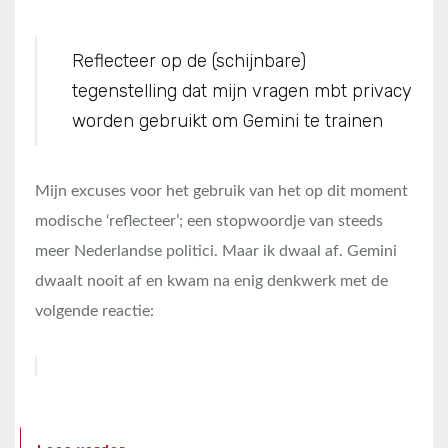
Reflecteer op de (schijnbare)
tegenstelling dat mijn vragen mbt privacy
worden gebruikt om Gemini te trainen
Mijn excuses voor het gebruik van het op dit moment
modische ‘reflecteer’; een stopwoordje van steeds
meer Nederlandse politici. Maar ik dwaal af. Gemini
dwaalt nooit af en kwam na enig denkwerk met de
volgende reactie: