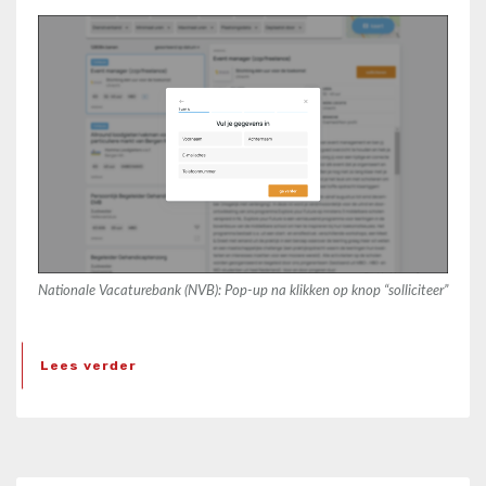
Nationale Vacaturebank (NVB): Pop-up na klikken op knop “solliciteer”
Lees verder