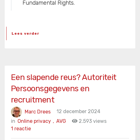
Fundamental Rights.
Lees verder
Een slapende reus? Autoriteit
Persoonsgegevens en
recruitment
Marc Drees
12 december 2024
in
Online privacy
,
AVG
2.593 views
1 reactie