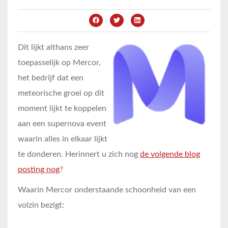
Dit lijkt althans zeer
toepasselijk op Mercor,
het bedrijf dat een
meteorische groei op dit
moment lijkt te koppelen
aan een supernova event
waarin alles in elkaar lijkt
te donderen. Herinnert u zich nog
de volgende blog
posting nog
?
Waarin Mercor onderstaande schoonheid van een
volzin bezigt: