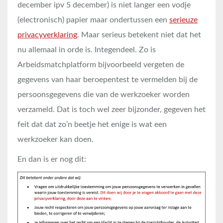
december ipv 5 december) is niet langer een vodje
(electronisch) papier maar ondertussen een
serieuze
privacyverklaring
. Maar serieus betekent niet dat het
nu allemaal in orde is. Integendeel. Zo is
Arbeidsmatchplatform bijvoorbeeld vergeten de
gegevens van haar beroepentest te vermelden bij de
persoonsgegevens die van de werkzoeker worden
verzameld. Dat is toch wel zeer bijzonder, gegeven het
feit dat dat zo’n beetje het enige is wat een
werkzoeker kan doen.
En dan is er nog dit: