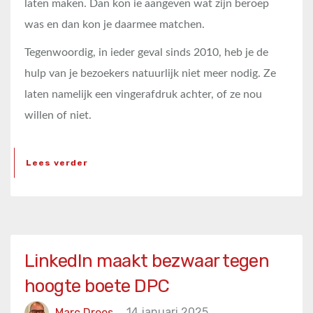
laten maken. Dan kon ie aangeven wat zijn beroep
was en dan kon je daarmee matchen.
Tegenwoordig, in ieder geval sinds 2010, heb je de
hulp van je bezoekers natuurlijk niet meer nodig. Ze
laten namelijk een vingerafdruk achter, of ze nou
willen of niet.
Lees verder
LinkedIn maakt bezwaar tegen
hoogte boete DPC
Marc Drees
14 januari 2025