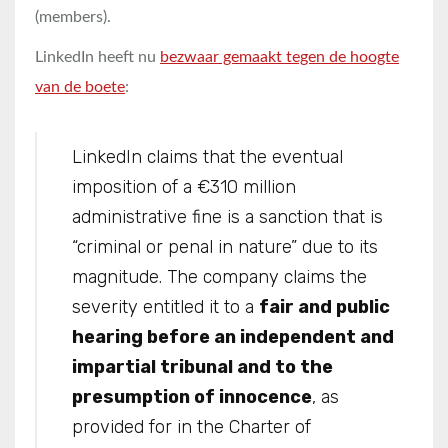
(members).
LinkedIn heeft nu
bezwaar gemaakt tegen de hoogte
van de boete
:
LinkedIn claims that the eventual
imposition of a €310 million
administrative fine is a sanction that is
“criminal or penal in nature” due to its
magnitude. The company claims the
severity entitled it to a
fair and public
hearing before an independent and
impartial tribunal and to the
presumption of innocence
, as
provided for in the Charter of