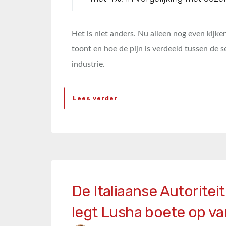
Het is niet anders. Nu alleen nog even kijke
toont en hoe de pijn is verdeeld tussen de s
industrie.
Lees verder
De Italiaanse Autorite
legt Lusha boete op v