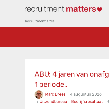
Recruitment sites
ABU: 4 jaren van onafg
1 periode…
Marc Drees
4 augustus 2026
in
Uitzendbureau
,
Bedrijfsresultaat